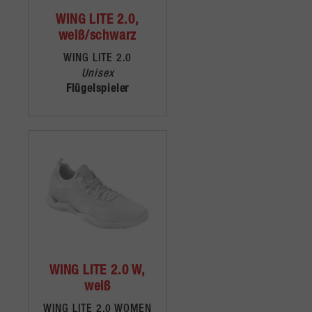
WING LITE 2.0,
weiß/schwarz
WING LITE 2.0
Unisex
Flügelspieler
WING LITE 2.0 W,
weiß
WING LITE 2.0 WOMEN