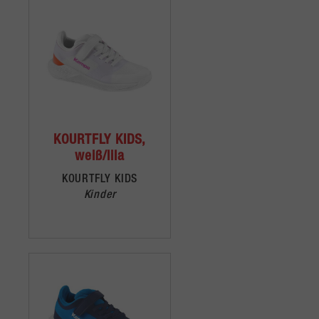
KOURTFLY KIDS,
weiß/lila
KOURTFLY KIDS
Kinder