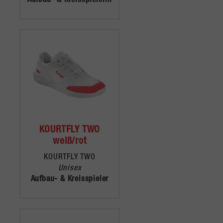
Aufbau- & Kreisspielerin
KOURTFLY TWO
weiß/rot
KOURTFLY TWO
Unisex
Aufbau- & Kreisspieler