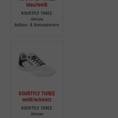
blau/weiß
KOURTFLY THREE
Unisex
Aufbau- & Kreisspielerin
KOURTFLY THREE
weiß/schwarz
KOURTFLY THREE
Unisex