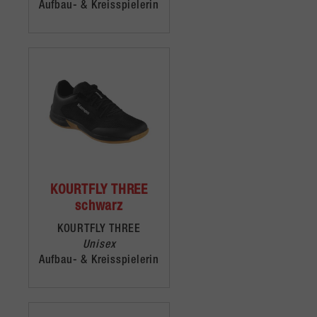
Aufbau- & Kreisspielerin
KOURTFLY THREE
schwarz
KOURTFLY THREE
Unisex
Aufbau- & Kreisspielerin