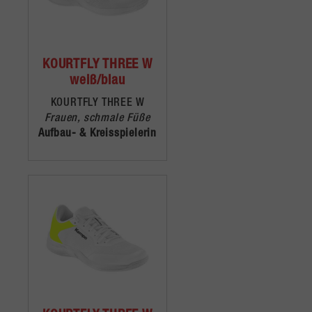
KOURTFLY THREE W
weiß/blau
KOURTFLY THREE W
Frauen, schmale Füße
Aufbau- & Kreisspielerin