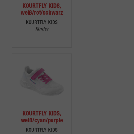
KOURTFLY KIDS,
weiß/rot/schwarz
KOURTFLY KIDS
Kinder
KOURTFLY KIDS,
weiß/cyan/purple
KOURTFLY KIDS