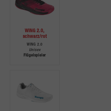
WING 2.0,
schwarz/rot
WING 2.0
Unisex
Flügelspieler