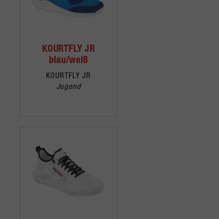
KOURTFLY JR
blau/weiß
KOURTFLY JR
Jugend