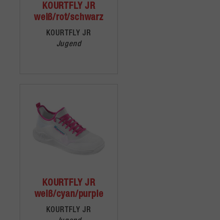
KOURTFLY JR
weiß/rot/schwarz
KOURTFLY JR
Jugend
KOURTFLY JR
weiß/cyan/purple
KOURTFLY JR