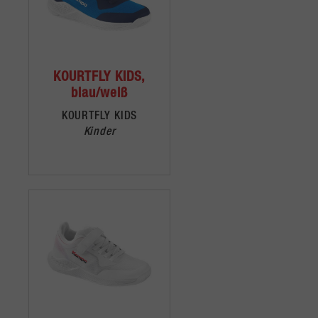
KOURTFLY KIDS,
blau/weiß
KOURTFLY KIDS
Kinder