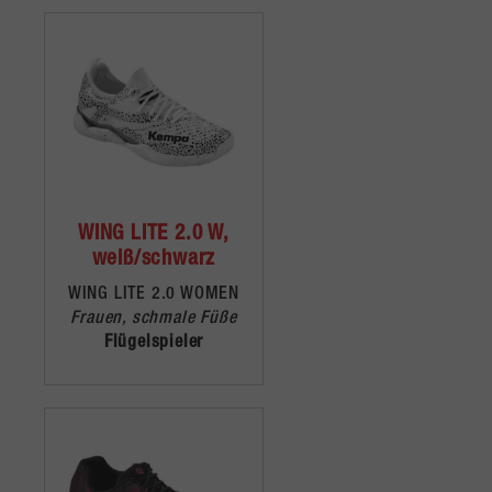
WING LITE 2.0 W,
weiß/schwarz
WING LITE 2.0 WOMEN
Frauen, schmale Füße
Flügelspieler