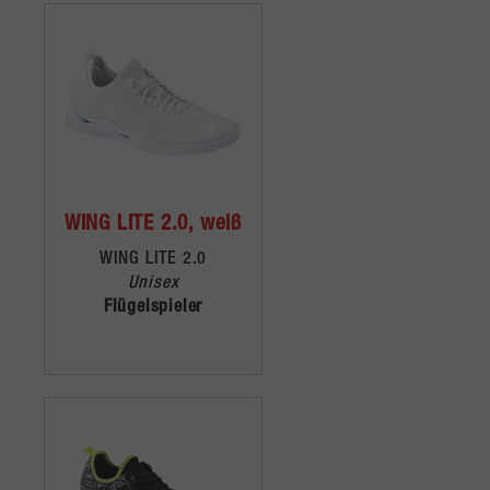
WING LITE 2.0, weiß
WING LITE 2.0
Unisex
Flügelspieler