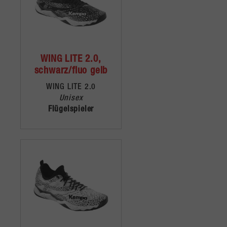
WING LITE 2.0,
schwarz/fluo gelb
WING LITE 2.0
Unisex
Flügelspieler