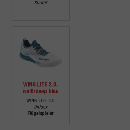
Kinder
WING LITE 2.0,
weiß/deep blau
WING LITE 2.0
Unisex
Flügelspieler