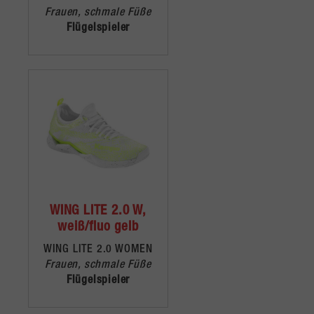
Frauen, schmale Füße
Flügelspieler
WING LITE 2.0 W,
weiß/fluo gelb
WING LITE 2.0 WOMEN
Frauen, schmale Füße
Flügelspieler