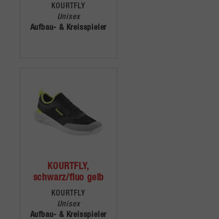
KOURTFLY
Unisex
Aufbau- & Kreisspieler
KOURTFLY,
schwarz/fluo gelb
KOURTFLY
Unisex
Aufbau- & Kreisspieler