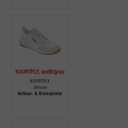
KOURTFLY, weiß/grau
KOURTFLY
Unisex
Aufbau- & Kreisspieler