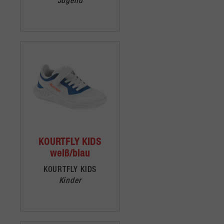
Jugend
KOURTFLY KIDS
weiß/blau
KOURTFLY KIDS
Kinder