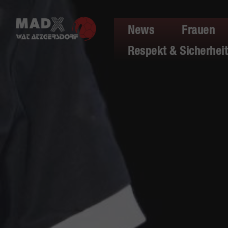
News
Frauen
Respekt & Sicherheit