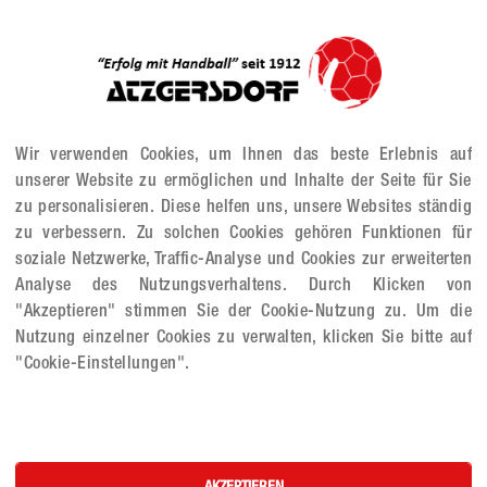
Wir verwenden Cookies, um Ihnen das beste Erlebnis auf
unserer Website zu ermöglichen und Inhalte der Seite für Sie
zu personalisieren. Diese helfen uns, unsere Websites ständig
zu verbessern. Zu solchen Cookies gehören Funktionen für
soziale Netzwerke, Traffic-Analyse und Cookies zur erweiterten
Analyse des Nutzungsverhaltens. Durch Klicken von
"Akzeptieren" stimmen Sie der Cookie-Nutzung zu. Um die
Nutzung einzelner Cookies zu verwalten, klicken Sie bitte auf
"Cookie-Einstellungen".