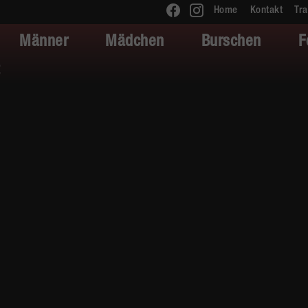
Home
Kontakt
Tra
Männer
Mädchen
Burschen
F