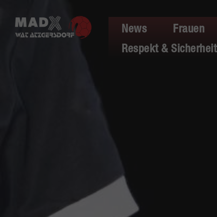
News
Frauen
Respekt & Sicherheit