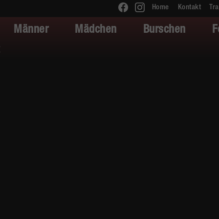
Home
Kontakt
Tra
Männer
Mädchen
Burschen
F