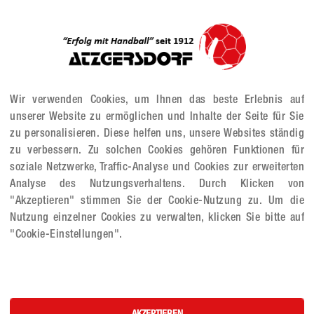
Wir verwenden Cookies, um Ihnen das beste Erlebnis auf
unserer Website zu ermöglichen und Inhalte der Seite für Sie
zu personalisieren. Diese helfen uns, unsere Websites ständig
zu verbessern. Zu solchen Cookies gehören Funktionen für
soziale Netzwerke, Traffic-Analyse und Cookies zur erweiterten
Analyse des Nutzungsverhaltens. Durch Klicken von
"Akzeptieren" stimmen Sie der Cookie-Nutzung zu. Um die
Nutzung einzelner Cookies zu verwalten, klicken Sie bitte auf
"Cookie-Einstellungen".