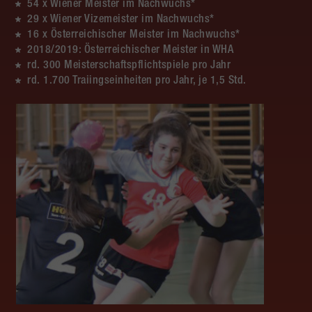
54 x Wiener Meister im Nachwuchs*
29 x Wiener Vizemeister im Nachwuchs*
16 x Österreichischer Meister im Nachwuchs*
2018/2019: Österreichischer Meister in WHA
rd. 300 Meisterschaftspflichtspiele pro Jahr
rd. 1.700 Traiingseinheiten pro Jahr, je 1,5 Std.