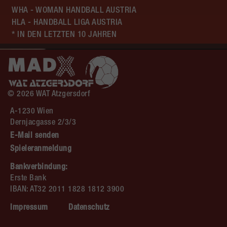
WHA - WOMAN HANDBALL AUSTRIA
HLA - HANDBALL LIGA AUSTRIA
* IN DEN LETZTEN 10 JAHREN
© 2026 WAT Atzgersdorf
A-1230 Wien
Dernjacgasse 2/3/3
E-Mail senden
Spieleranmeldung
Bankverbindung:
Erste Bank
IBAN: AT32 2011 1828 1812 3900
Impressum
Datenschutz