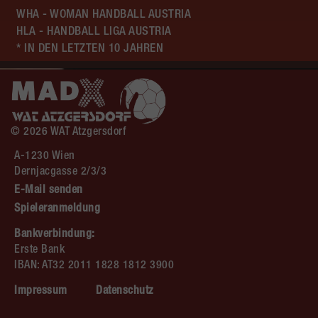
WHA - WOMAN HANDBALL AUSTRIA
HLA - HANDBALL LIGA AUSTRIA
* IN DEN LETZTEN 10 JAHREN
© 2026 WAT Atzgersdorf
A-1230 Wien
Dernjacgasse 2/3/3
E-Mail senden
Spieleranmeldung
Bankverbindung:
Erste Bank
IBAN: AT32 2011 1828 1812 3900
Impressum
Datenschutz