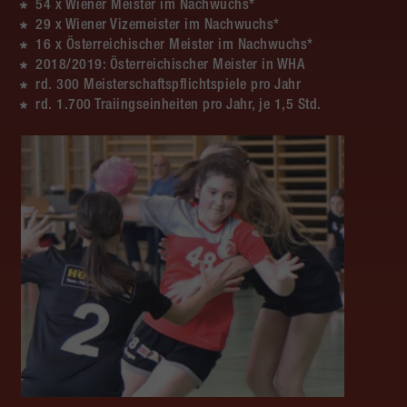
54 x Wiener Meister im Nachwuchs*
29 x Wiener Vizemeister im Nachwuchs*
16 x Österreichischer Meister im Nachwuchs*
2018/2019: Österreichischer Meister in WHA
rd. 300 Meisterschaftspflichtspiele pro Jahr
rd. 1.700 Traiingseinheiten pro Jahr, je 1,5 Std.