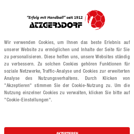
Wir verwenden Cookies, um Ihnen das beste Erlebnis auf
unserer Website zu ermöglichen und Inhalte der Seite für Sie
zu personalisieren. Diese helfen uns, unsere Websites ständig
zu verbessern. Zu solchen Cookies gehören Funktionen für
soziale Netzwerke, Traffic-Analyse und Cookies zur erweiterten
Analyse des Nutzungsverhaltens. Durch Klicken von
"Akzeptieren" stimmen Sie der Cookie-Nutzung zu. Um die
Nutzung einzelner Cookies zu verwalten, klicken Sie bitte auf
"Cookie-Einstellungen".