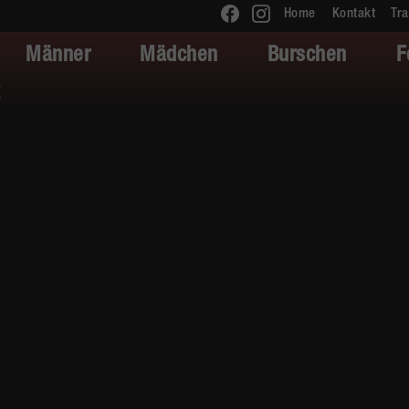
Home
Kontakt
Tra
Männer
Mädchen
Burschen
F