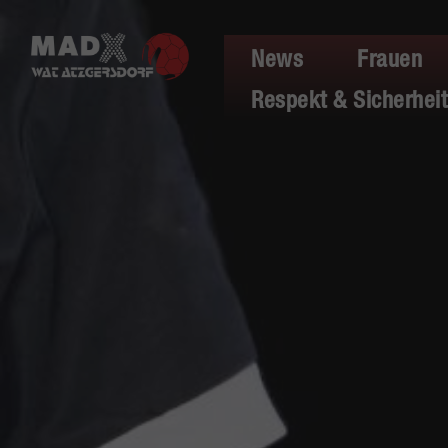
News
Frauen
Respekt & Sicherheit