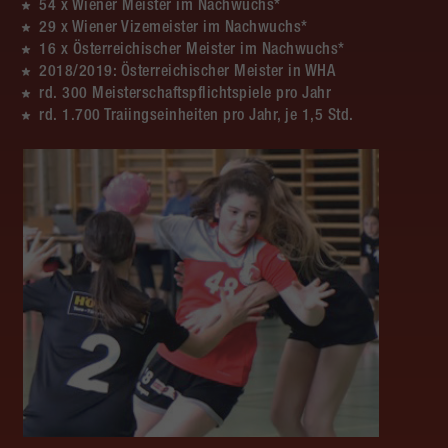
54 x Wiener Meister im Nachwuchs*
29 x Wiener Vizemeister im Nachwuchs*
16 x Österreichischer Meister im Nachwuchs*
2018/2019: Österreichischer Meister in WHA
rd. 300 Meisterschaftspflichtspiele pro Jahr
rd. 1.700 Traiingseinheiten pro Jahr, je 1,5 Std.