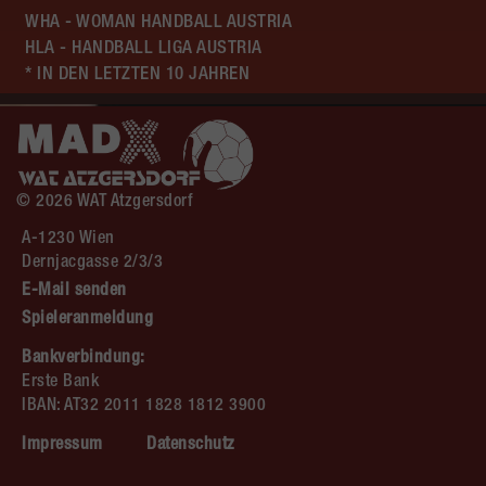
WHA - WOMAN HANDBALL AUSTRIA
HLA - HANDBALL LIGA AUSTRIA
* IN DEN LETZTEN 10 JAHREN
© 2026 WAT Atzgersdorf
A-1230 Wien
Dernjacgasse 2/3/3
E-Mail senden
Spieleranmeldung
Bankverbindung:
Erste Bank
IBAN: AT32 2011 1828 1812 3900
Impressum
Datenschutz