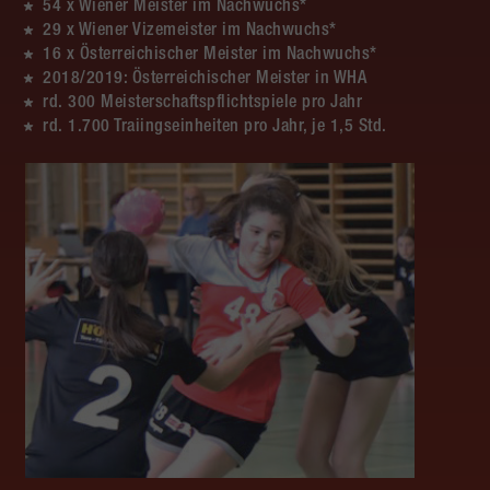
54 x Wiener Meister im Nachwuchs*
29 x Wiener Vizemeister im Nachwuchs*
16 x Österreichischer Meister im Nachwuchs*
2018/2019: Österreichischer Meister in WHA
rd. 300 Meisterschaftspflichtspiele pro Jahr
rd. 1.700 Traiingseinheiten pro Jahr, je 1,5 Std.