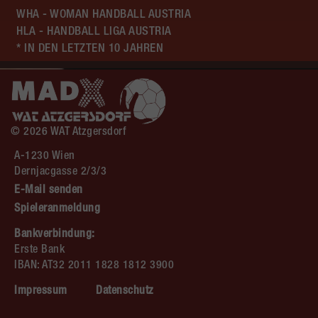
WHA - WOMAN HANDBALL AUSTRIA
HLA - HANDBALL LIGA AUSTRIA
* IN DEN LETZTEN 10 JAHREN
© 2026 WAT Atzgersdorf
A-1230 Wien
Dernjacgasse 2/3/3
E-Mail senden
Spieleranmeldung
Bankverbindung:
Erste Bank
IBAN: AT32 2011 1828 1812 3900
Impressum
Datenschutz