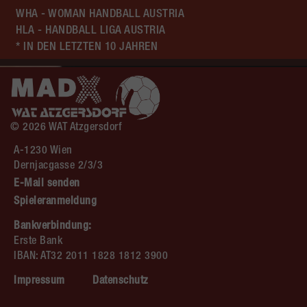
WHA - WOMAN HANDBALL AUSTRIA
HLA - HANDBALL LIGA AUSTRIA
* IN DEN LETZTEN 10 JAHREN
© 2026 WAT Atzgersdorf
A-1230 Wien
Dernjacgasse 2/3/3
E-Mail senden
Spieleranmeldung
Bankverbindung:
Erste Bank
IBAN: AT32 2011 1828 1812 3900
Impressum
Datenschutz