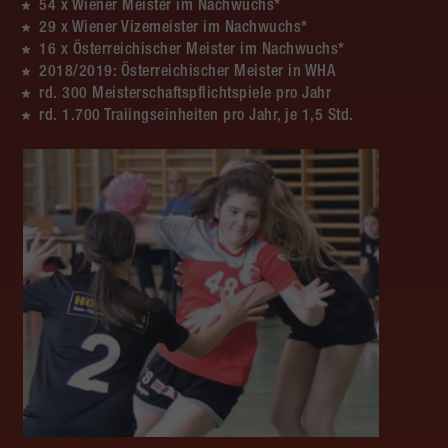
54 x Wiener Meister im Nachwuchs*
29 x Wiener Vizemeister im Nachwuchs*
16 x Österreichischer Meister im Nachwuchs*
2018/2019: Österreichischer Meister in WHA
rd. 300 Meisterschaftspflichtspiele pro Jahr
rd. 1.700 Traiingseinheiten pro Jahr, je 1,5 Std.