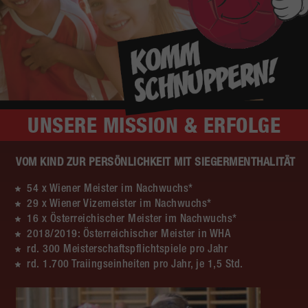
UNSERE
MISSION & ERFOLGE
VOM KIND ZUR PERSÖNLICHKEIT MIT SIEGERMENTHALITÄT
54 x Wiener Meister im Nachwuchs*
29 x Wiener Vizemeister im Nachwuchs*
16 x Österreichischer Meister im Nachwuchs*
2018/2019: Österreichischer Meister in WHA
rd. 300 Meisterschaftspflichtspiele pro Jahr
rd. 1.700 Traiingseinheiten pro Jahr, je 1,5 Std.