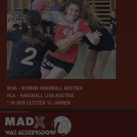
WHA - WOMAN HANDBALL AUSTRIA
HLA - HANDBALL LIGA AUSTRIA
* IN DEN LETZTEN 10 JAHREN