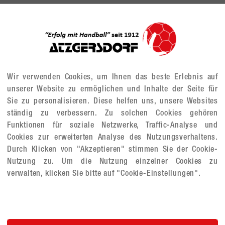
Handy 2
E-Mail 2
Wir verwenden Cookies, um Ihnen das beste Erlebnis auf
unserer Website zu ermöglichen und Inhalte der Seite für
Sie zu personalisieren. Diese helfen uns, unsere Websites
Mitglieds-Aktivitätsstatus
ständig zu verbessern. Zu solchen Cookies gehören
Funktionen für soziale Netzwerke, Traffic-Analyse und
Ehrenamt
Cookies zur erweiterten Analyse des Nutzungsverhaltens.
Durch Klicken von "Akzeptieren" stimmen Sie der Cookie-
Hinweise
Nutzung zu. Um die Nutzung einzelner Cookies zu
verwalten, klicken Sie bitte auf "Cookie-Einstellungen".