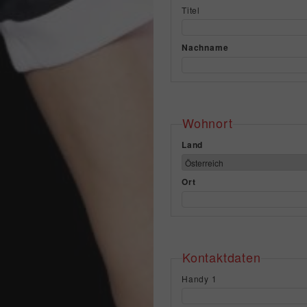
Titel
Nachname
Wohnort
Land
Ort
Kontaktdaten
Handy 1