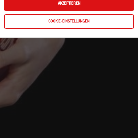
AKZEPTIEREN
COOKIE-EINSTELLUNGEN