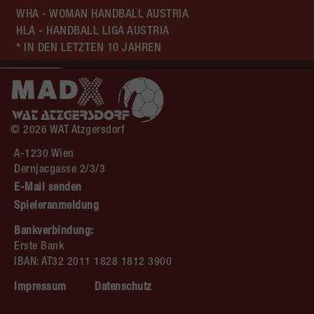
WHA - WOMAN HANDBALL AUSTRIA
HLA - HANDBALL LIGA AUSTRIA
* IN DEN LETZTEN 10 JAHREN
© 2026 WAT Atzgersdorf
A-1230 Wien
Dernjacgasse 2/3/3
E-Mail senden
Spieleranmeldung
Bankverbindung:
Erste Bank
IBAN: AT32 2011 1828 1812 3900
Impressum
Datenschutz