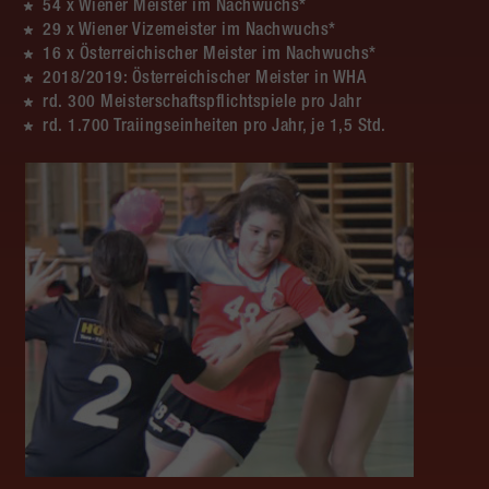
54 x Wiener Meister im Nachwuchs*
29 x Wiener Vizemeister im Nachwuchs*
16 x Österreichischer Meister im Nachwuchs*
2018/2019: Österreichischer Meister in WHA
rd. 300 Meisterschaftspflichtspiele pro Jahr
rd. 1.700 Traiingseinheiten pro Jahr, je 1,5 Std.