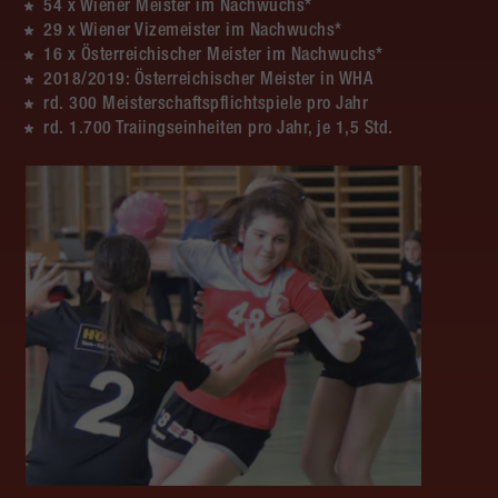
54 x Wiener Meister im Nachwuchs*
29 x Wiener Vizemeister im Nachwuchs*
16 x Österreichischer Meister im Nachwuchs*
2018/2019: Österreichischer Meister in WHA
rd. 300 Meisterschaftspflichtspiele pro Jahr
rd. 1.700 Traiingseinheiten pro Jahr, je 1,5 Std.