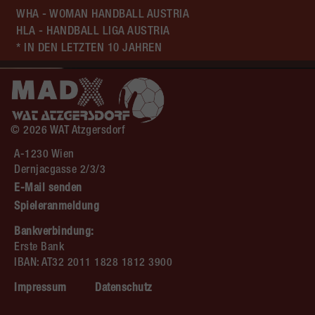
WHA - WOMAN HANDBALL AUSTRIA
HLA - HANDBALL LIGA AUSTRIA
* IN DEN LETZTEN 10 JAHREN
© 2026 WAT Atzgersdorf
A-1230 Wien
Dernjacgasse 2/3/3
E-Mail senden
Spieleranmeldung
Bankverbindung:
Erste Bank
IBAN: AT32 2011 1828 1812 3900
Impressum
Datenschutz