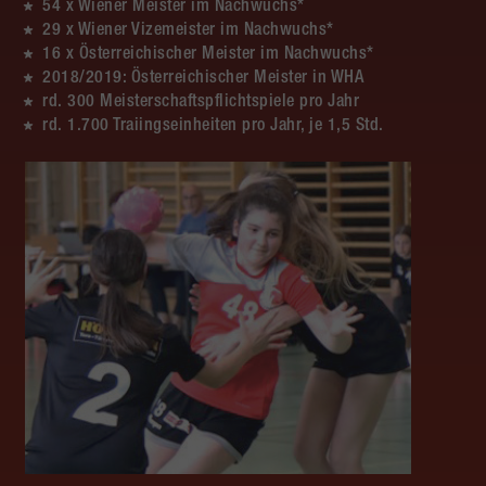
54 x Wiener Meister im Nachwuchs*
29 x Wiener Vizemeister im Nachwuchs*
16 x Österreichischer Meister im Nachwuchs*
2018/2019: Österreichischer Meister in WHA
rd. 300 Meisterschaftspflichtspiele pro Jahr
rd. 1.700 Traiingseinheiten pro Jahr, je 1,5 Std.