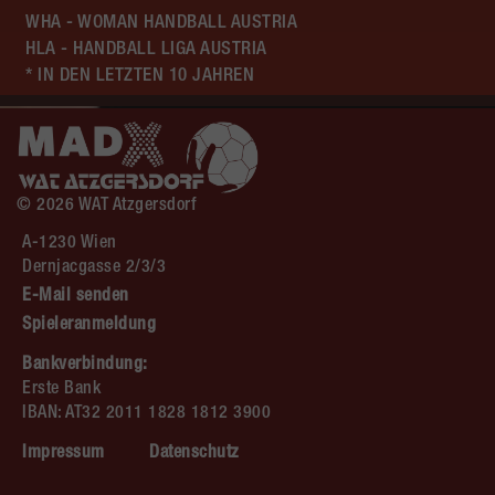
WHA - WOMAN HANDBALL AUSTRIA
HLA - HANDBALL LIGA AUSTRIA
* IN DEN LETZTEN 10 JAHREN
© 2026 WAT Atzgersdorf
A-1230 Wien
Dernjacgasse 2/3/3
E-Mail senden
Spieleranmeldung
Bankverbindung:
Erste Bank
IBAN: AT32 2011 1828 1812 3900
Impressum
Datenschutz