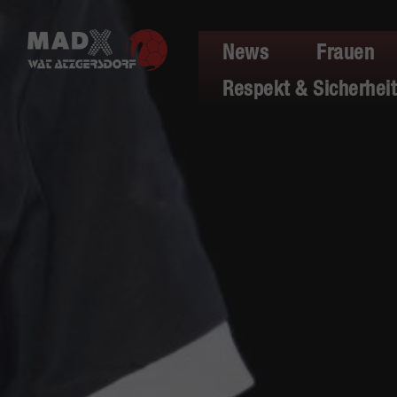
News
Frauen
Respekt & Sicherheit