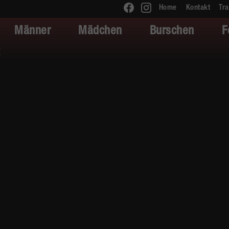
Home
Kontakt
Tra
Männer
Mädchen
Burschen
F