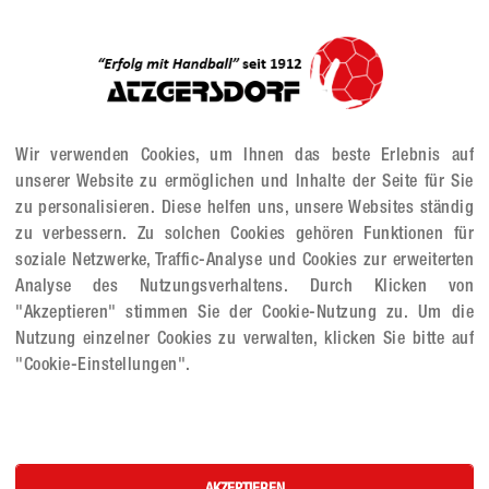
Wir verwenden Cookies, um Ihnen das beste Erlebnis auf
unserer Website zu ermöglichen und Inhalte der Seite für Sie
zu personalisieren. Diese helfen uns, unsere Websites ständig
zu verbessern. Zu solchen Cookies gehören Funktionen für
soziale Netzwerke, Traffic-Analyse und Cookies zur erweiterten
Analyse des Nutzungsverhaltens. Durch Klicken von
"Akzeptieren" stimmen Sie der Cookie-Nutzung zu. Um die
Nutzung einzelner Cookies zu verwalten, klicken Sie bitte auf
"Cookie-Einstellungen".