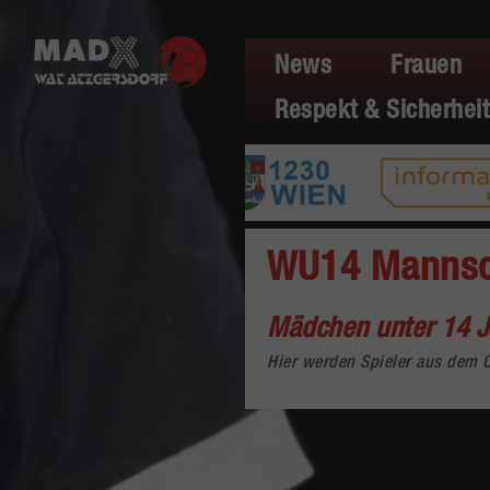
News
Frauen
Respekt & Sicherheit
WU14 Mannsch
Mädchen unter 14 J
Hier werden Spieler aus dem