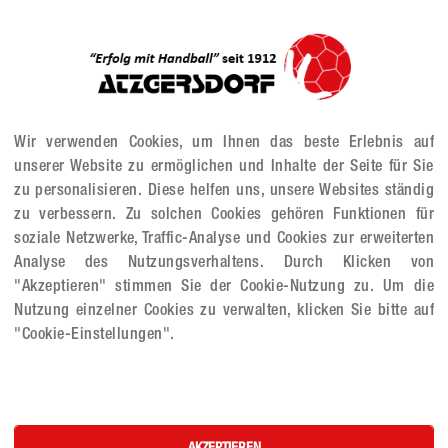
Wir verwenden Cookies, um Ihnen das beste Erlebnis auf
unserer Website zu ermöglichen und Inhalte der Seite für Sie
zu personalisieren. Diese helfen uns, unsere Websites ständig
zu verbessern. Zu solchen Cookies gehören Funktionen für
soziale Netzwerke, Traffic-Analyse und Cookies zur erweiterten
Analyse des Nutzungsverhaltens. Durch Klicken von
"Akzeptieren" stimmen Sie der Cookie-Nutzung zu. Um die
Nutzung einzelner Cookies zu verwalten, klicken Sie bitte auf
"Cookie-Einstellungen".