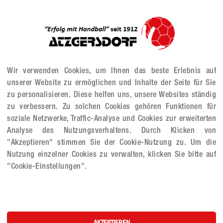
Wir verwenden Cookies, um Ihnen das beste Erlebnis auf
unserer Website zu ermöglichen und Inhalte der Seite für Sie
zu personalisieren. Diese helfen uns, unsere Websites ständig
zu verbessern. Zu solchen Cookies gehören Funktionen für
soziale Netzwerke, Traffic-Analyse und Cookies zur erweiterten
Analyse des Nutzungsverhaltens. Durch Klicken von
"Akzeptieren" stimmen Sie der Cookie-Nutzung zu. Um die
Nutzung einzelner Cookies zu verwalten, klicken Sie bitte auf
"Cookie-Einstellungen".