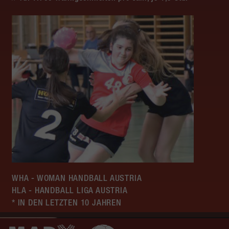
WHA - WOMAN HANDBALL AUSTRIA
HLA - HANDBALL LIGA AUSTRIA
* IN DEN LETZTEN 10 JAHREN