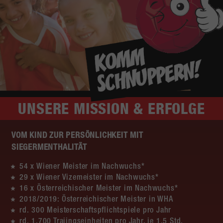
UNSERE
MISSION & ERFOLGE
VOM KIND ZUR PERSÖNLICHKEIT MIT
SIEGERMENTHALITÄT
54 x Wiener Meister im Nachwuchs*
29 x Wiener Vizemeister im Nachwuchs*
16 x Österreichischer Meister im Nachwuchs*
2018/2019: Österreichischer Meister in WHA
rd. 300 Meisterschaftspflichtspiele pro Jahr
rd. 1.700 Traiingseinheiten pro Jahr, je 1,5 Std.