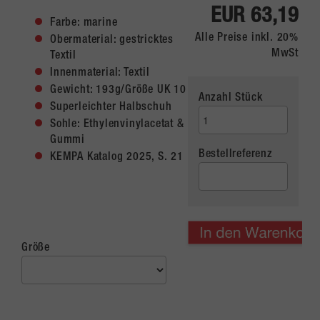
EUR 63,19
Farbe: marine
Alle Preise inkl. 20%
Obermaterial: gestricktes
MwSt
Textil
Innenmaterial: Textil
Gewicht: 193g/Größe UK 10
Anzahl Stück
Superleichter Halbschuh
Sohle: Ethylenvinylacetat &
Gummi
Bestellreferenz
KEMPA Katalog 2025, S. 21
Größe