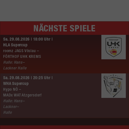
NÄCHSTE SPIELE
Sa. 29.08.2026 | 18:00 Uhr |
HLA Supercup
roomz JAGS Vöslau –
FÖRTHOF UHK KREMS
Halle: Hans–
Lackner Halle
Sa. 29.08.2026 | 20:25 Uhr |
WHA Supercup
Hypo NÖ –
MADx WAT Atzgersdorf
Halle: Hans–
Lackner–
Halle