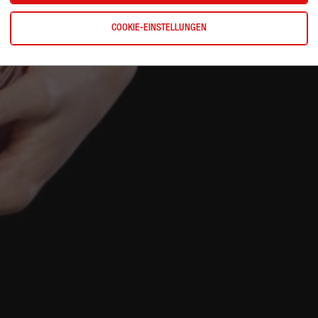
COOKIE-EINSTELLUNGEN