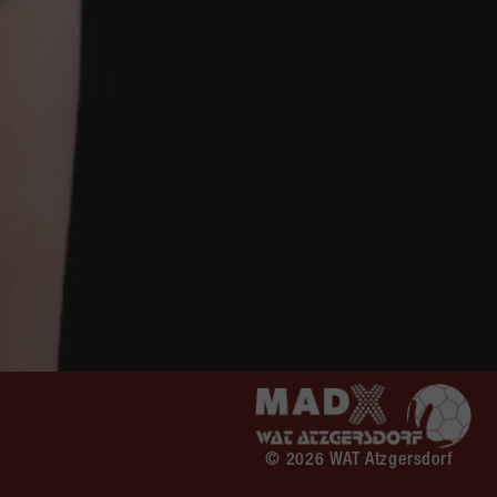
© 2026 WAT Atzgersdorf