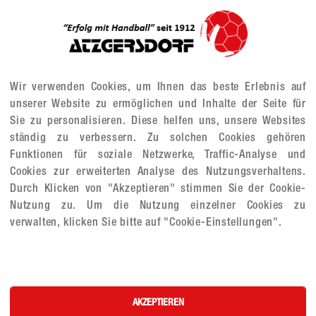
Wir verwenden Cookies, um Ihnen das beste Erlebnis auf
unserer Website zu ermöglichen und Inhalte der Seite für
Sie zu personalisieren. Diese helfen uns, unsere Websites
ständig zu verbessern. Zu solchen Cookies gehören
Funktionen für soziale Netzwerke, Traffic-Analyse und
Cookies zur erweiterten Analyse des Nutzungsverhaltens.
Durch Klicken von "Akzeptieren" stimmen Sie der Cookie-
Nutzung zu. Um die Nutzung einzelner Cookies zu
verwalten, klicken Sie bitte auf "Cookie-Einstellungen".
AKZEPTIEREN