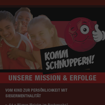
UNSERE
MISSION & ERFOLGE
VOM KIND ZUR PERSÖNLICHKEIT MIT
SIEGERMENTHALITÄT