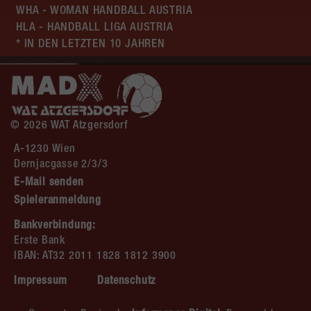
WHA - WOMAN HANDBALL AUSTRIA
HLA - HANDBALL LIGA AUSTRIA
* IN DEN LETZTEN 10 JAHREN
© 2026 WAT Atzgersdorf
A-1230 Wien
Dernjacgasse 2/3/3
E-Mail senden
Spieleranmeldung
Bankverbindung:
Erste Bank
IBAN: AT32 2011 1828 1812 3900
Impressum
Datenschutz