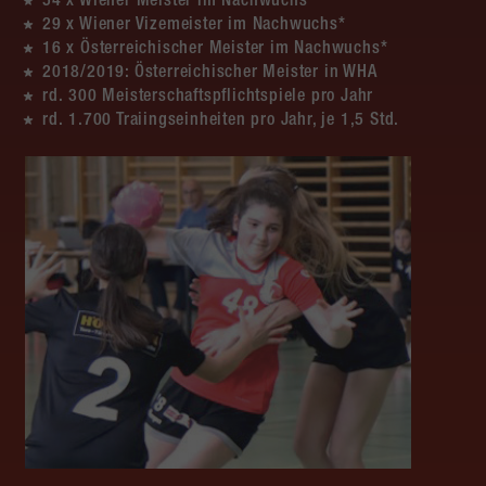
54 x Wiener Meister im Nachwuchs*
29 x Wiener Vizemeister im Nachwuchs*
16 x Österreichischer Meister im Nachwuchs*
2018/2019: Österreichischer Meister in WHA
rd. 300 Meisterschaftspflichtspiele pro Jahr
rd. 1.700 Traiingseinheiten pro Jahr, je 1,5 Std.