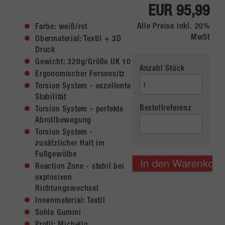
EUR 95,99
Alle Preise inkl. 20%
Farbe: weiß/rot
MwSt
Obermaterial: Textil + 3D
Druck
Gewicht: 320g/Größe UK 10
Anzahl Stück
Ergonomischer Fersensitz
Torsion System - exzellente
Stabilität
Bestellreferenz
Torsion System - perfekte
Abrollbewegung
Torsion System -
zusätzlicher Halt im
Fußgewölbe
Reaction Zone - stabil bei
explosiven
Richtungswechsel
Innenmaterial: Textil
Sohle Gummi