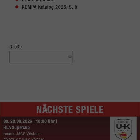
Profil: Michelin
KEMPA Katalog 2025, S. 8
Größe
NÄCHSTE SPIELE
Sa. 29.08.2026 | 18:00 Uhr |
HLA Supercup
roomz JAGS Vöslau –