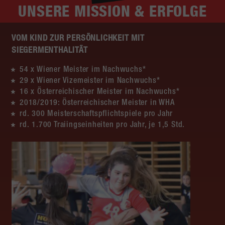
UNSERE
MISSION & ERFOLGE
VOM KIND ZUR PERSÖNLICHKEIT MIT
SIEGERMENTHALITÄT
54 x Wiener Meister im Nachwuchs*
29 x Wiener Vizemeister im Nachwuchs*
16 x Österreichischer Meister im Nachwuchs*
2018/2019: Österreichischer Meister in WHA
rd. 300 Meisterschaftspflichtspiele pro Jahr
rd. 1.700 Traiingseinheiten pro Jahr, je 1,5 Std.