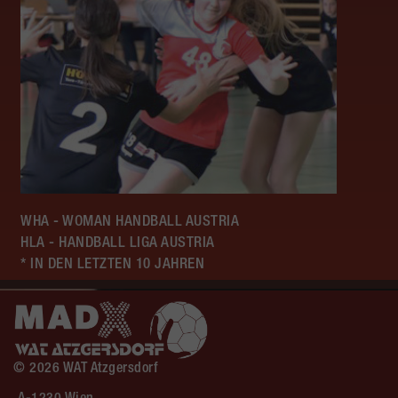
WHA - WOMAN HANDBALL AUSTRIA
HLA - HANDBALL LIGA AUSTRIA
* IN DEN LETZTEN 10 JAHREN
© 2026 WAT Atzgersdorf