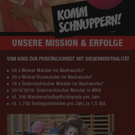
UNSERE
MISSION & ERFOLGE
VOM KIND ZUR PERSÖNLICHKEIT MIT SIEGERMENTHALITÄT
54 x Wiener Meister im Nachwuchs*
29 x Wiener Vizemeister im Nachwuchs*
16 x Österreichischer Meister im Nachwuchs*
2018/2019: Österreichischer Meister in WHA
rd. 300 Meisterschaftspflichtspiele pro Jahr
rd. 1.700 Traiingseinheiten pro Jahr, je 1,5 Std.