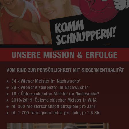
UNSERE
MISSION & ERFOLGE
VOM KIND ZUR PERSÖNLICHKEIT MIT SIEGERMENTHALITÄT
54 x Wiener Meister im Nachwuchs*
29 x Wiener Vizemeister im Nachwuchs*
16 x Österreichischer Meister im Nachwuchs*
2018/2019: Österreichischer Meister in WHA
rd. 300 Meisterschaftspflichtspiele pro Jahr
rd. 1.700 Traiingseinheiten pro Jahr, je 1,5 Std.