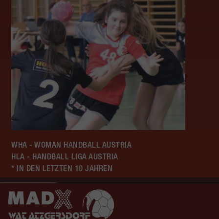
WHA - WOMAN HANDBALL AUSTRIA
HLA - HANDBALL LIGA AUSTRIA
* IN DEN LETZTEN 10 JAHREN