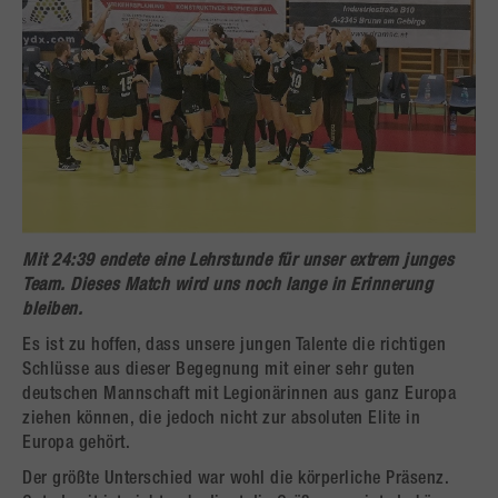
Mit 24:39 endete eine Lehrstunde für unser extrem junges
Team. Dieses Match wird uns noch lange in Erinnerung
bleiben.
Es ist zu hoffen, dass unsere jungen Talente die richtigen
Schlüsse aus dieser Begegnung mit einer sehr guten
deutschen Mannschaft mit Legionärinnen aus ganz Europa
ziehen können, die jedoch nicht zur absoluten Elite in
Europa gehört.
Der größte Unterschied war wohl die körperliche Präsenz.