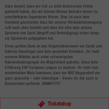
Dazu kommt, dass wir viel zu viele technischen Fehler
gemacht haben, die auf diesem Niveau beinahe immer zu
unmittelbaren Gegentoren führen. Dies ist auch dem
Umstand geschuldet, dass bei unserer Rückwärtsbewegung
Luft nach oben besteht und dass die eine oder andere
Spielerin das Spiel (Angriff und Verteidigung) schon lange
vor Spielende aufgegeben hat.
Einen großen Dank an das Organisationsteam um Sarah und
Sabrina Staudinger und dem gesamten Vorstand: „Ihr habt
unseren Mädels auch unter schwierigsten
Rahmenbedingungen die Möglichkeit geboten, diese tolle
Erfahrung EHF European League zu machen. Ihr habt zum
wiederholten Male bewiesen, dass der WAT Atzgersdorf ein
ganz spezieller - sehr lebendiger - Verein ist, der auch in
Krisenzeiten performt. DANKE!!!!!!!
Ticketshop