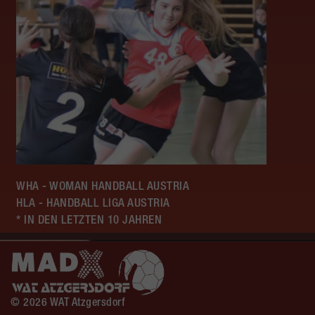
WHA - WOMAN HANDBALL AUSTRIA
HLA - HANDBALL LIGA AUSTRIA
* IN DEN LETZTEN 10 JAHREN
© 2026 WAT Atzgersdorf