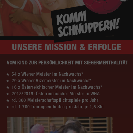
UNSERE
MISSION & ERFOLGE
VOM KIND ZUR PERSÖNLICHKEIT MIT SIEGERMENTHALITÄT
54 x Wiener Meister im Nachwuchs*
29 x Wiener Vizemeister im Nachwuchs*
16 x Österreichischer Meister im Nachwuchs*
2018/2019: Österreichischer Meister in WHA
rd. 300 Meisterschaftspflichtspiele pro Jahr
rd. 1.700 Traiingseinheiten pro Jahr, je 1,5 Std.