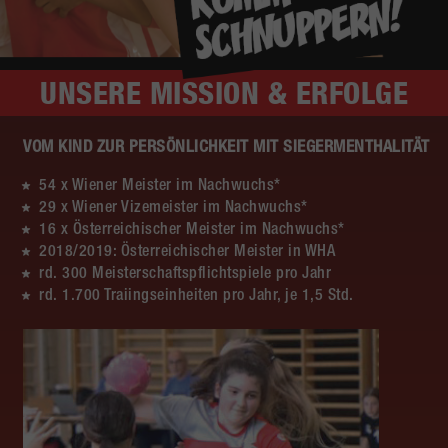
UNSERE
MISSION & ERFOLGE
VOM KIND ZUR PERSÖNLICHKEIT MIT SIEGERMENTHALITÄT
54 x Wiener Meister im Nachwuchs*
29 x Wiener Vizemeister im Nachwuchs*
16 x Österreichischer Meister im Nachwuchs*
2018/2019: Österreichischer Meister in WHA
rd. 300 Meisterschaftspflichtspiele pro Jahr
rd. 1.700 Traiingseinheiten pro Jahr, je 1,5 Std.