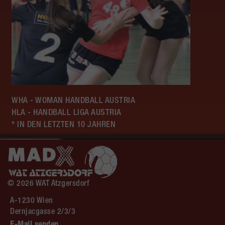
WHA - WOMAN HANDBALL AUSTRIA
HLA - HANDBALL LIGA AUSTRIA
* IN DEN LETZTEN 10 JAHREN
© 2026 WAT Atzgersdorf
A-1230 Wien
Dernjacgasse 2/3/3