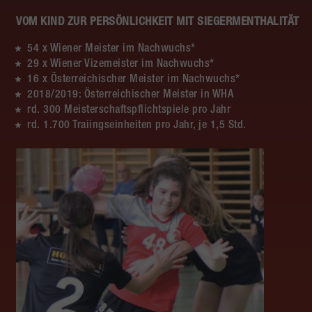
VOM KIND ZUR PERSÖNLICHKEIT MIT SIEGERMENTHALITÄT
54 x Wiener Meister im Nachwuchs*
29 x Wiener Vizemeister im Nachwuchs*
16 x Österreichischer Meister im Nachwuchs*
2018/2019: Österreichischer Meister in WHA
rd. 300 Meisterschaftspflichtspiele pro Jahr
rd. 1.700 Traiingseinheiten pro Jahr, je 1,5 Std.