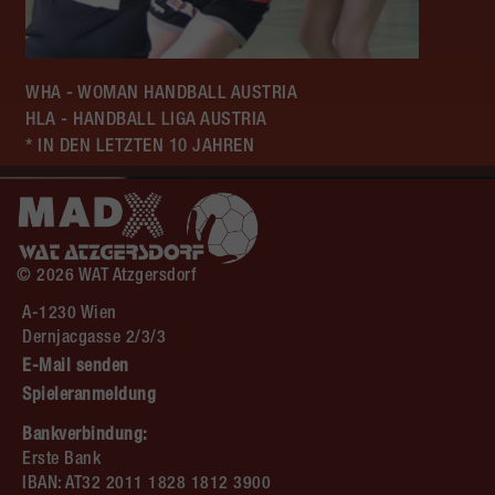
WHA - WOMAN HANDBALL AUSTRIA
HLA - HANDBALL LIGA AUSTRIA
* IN DEN LETZTEN 10 JAHREN
© 2026 WAT Atzgersdorf
A-1230 Wien
Dernjacgasse 2/3/3
E-Mail senden
Spieleranmeldung
Bankverbindung:
Erste Bank
IBAN: AT32 2011 1828 1812 3900