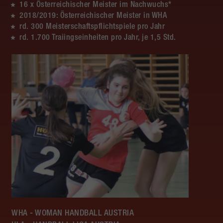
16 x Österreichischer Meister im Nachwuchs*
2018/2019: Österreichischer Meister in WHA
rd. 300 Meisterschaftspflichtspiele pro Jahr
rd. 1.700 Traiingseinheiten pro Jahr, je 1,5 Std.
WHA - WOMAN HANDBALL AUSTRIA