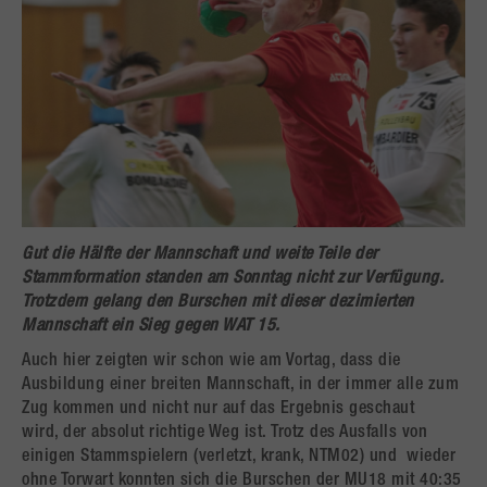
Gut die Hälfte der Mannschaft und weite Teile der
Stammformation standen am Sonntag nicht zur Verfügung.
Trotzdem gelang den Burschen mit dieser dezimierten
Mannschaft ein Sieg gegen WAT 15.
Auch hier zeigten wir schon wie am Vortag, dass die
Ausbildung einer breiten Mannschaft, in der immer alle zum
Zug kommen und nicht nur auf das Ergebnis geschaut
wird, der absolut richtige Weg ist. Trotz des Ausfalls von
einigen Stammspielern (verletzt, krank, NTM02) und wieder
ohne Torwart konnten sich die Burschen der MU18 mit 40:35