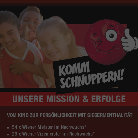
UNSERE
MISSION & ERFOLGE
VOM KIND ZUR PERSÖNLICHKEIT MIT SIEGERMENTHALITÄT
54 x Wiener Meister im Nachwuchs*
29 x Wiener Vizemeister im Nachwuchs*