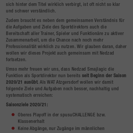
sich hinter dem Titel wirklich verbirgt, ist oft nicht so klar
und schwer verständlich.
Zudem braucht es neben dem gemeinsamen Verständnis für
die Aufgaben und Ziele des Sportdirektors auch die
Bereitschaft aller Trainer, Spieler und Funktionäre zu aktiver
Zusammenarbeit, um die Chance nach noch mehr
Professionalität wirklich zu nutzen. Wir glauben daran, daher
wollen wir dieses Projekt auch gemeinsam mit Nedzad
fortsetzen.
Umso mehr freuen wir uns, dass Nedzad Smajlagic die
Funktion als Sportdirektor nun bereits
seit Beginn der Saison
2020/21 ausübt
. Als WAT Atzgersdorf wollen wir damit
folgende Ziele und Aufgaben noch besser, nachhaltig und
systematisch erreichen:
Saisonziele 2020/21:
Oberes Playoff in der spusuCHALLENGE bzw.
Klassenerhalt
Keine Abgänge, nur Zugänge im männlichen