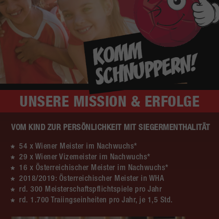
UNSERE
MISSION & ERFOLGE
VOM KIND ZUR PERSÖNLICHKEIT MIT SIEGERMENTHALITÄT
54 x Wiener Meister im Nachwuchs*
29 x Wiener Vizemeister im Nachwuchs*
16 x Österreichischer Meister im Nachwuchs*
2018/2019: Österreichischer Meister in WHA
rd. 300 Meisterschaftspflichtspiele pro Jahr
rd. 1.700 Traiingseinheiten pro Jahr, je 1,5 Std.