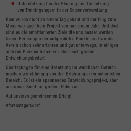
Unterstützung bei der Planung und Umsetzung
von Trainingslagern in der Saisonvorbereitung
Rom wurde nicht an einem Tag gebaut und der Flug zum
Mond war auch kein Projekt von nur einem Jahr. Und doch
sind es die ambitionierten Ziele die uns besser werden
lasen. Bei einigen der aufgezählten Punkte sind wir als
Verein schon sehr erfahren und gut unterwegs, in einigen
anderen Punkten haben wir aber noch großen
Entwicklungsbedarf.
Überlegungen für eine Besetzung im weiblichen Bereich
machen wir abhängig von den Erfahrungen im männlichen
Bereich. Es ist ein spannendes Entwicklungsprojekt, aber
aus unser Sicht mit großem Potenzial.
Auf unseren gemeinsamen Erfolg!
#forzaatzgersdorf