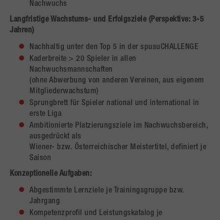
Nachwuchs
Langfristige Wachstums- und Erfolgsziele (Perspektive: 3-5
Jahren)
Nachhaltig unter den Top 5 in der spusuCHALLENGE
Kaderbreite > 20 Spieler in allen
Nachwuchsmannschaften
(ohne Abwerbung von anderen Vereinen, aus eigenem
Mitgliederwachstum)
Sprungbrett für Spieler national und international in
erste Liga
Ambitionierte Platzierungsziele im Nachwuchsbereich,
ausgedrückt als
Wiener- bzw. Österreichischer Meistertitel, definiert je
Saison
Konzeptionelle Aufgaben:
Abgestimmte Lernziele je Trainingsgruppe bzw.
Jahrgang
Kompetenzprofil und Leistungskatalog je