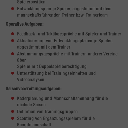
Spielerposition
Entwicklungsplan je Spieler, abgestimmt mit dem
mannschaftsführenden Trainer bzw. Trainerteam
Operative Aufgaben:
Feedback- und Taktikgespräche mit Spieler und Trainer
Aktualisierung von Entwicklungsplänen je Spieler,
abgestimmt mit dem Trainer
Abstimmungsgespräche mit Trainern anderer Vereine
über
Spieler mit Doppelspielberechtigung
Unterstützung bei Trainingseinheiten und
Videoanalysen
Saisonvobereitungsaufgaben:
Kaderplanung und Mannschaftsnennung für die
nächste Saison
Definition von Trainingsgruppen
Scouting von Ergänzungsspielern für die
Kampfmannschaft