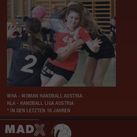
WHA - WOMAN HANDBALL AUSTRIA
HLA - HANDBALL LIGA AUSTRIA
* IN DEN LETZTEN 10 JAHREN