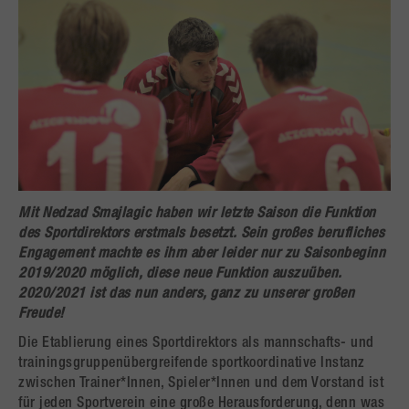
Mit
Nedzad Smajlagic
haben wir letzte Saison die Funktion
des Sportdirektors erstmals besetzt. Sein großes berufliches
Engagement machte es ihm aber leider nur zu Saisonbeginn
2019/2020 möglich, diese neue Funktion auszuüben.
2020/2021 ist das nun anders, ganz zu unserer großen
Freude!
Die Etablierung eines Sportdirektors als mannschafts- und
trainingsgruppenübergreifende sportkoordinative Instanz
zwischen Trainer*Innen, Spieler*Innen und dem Vorstand ist
für jeden Sportverein eine große Herausforderung, denn was