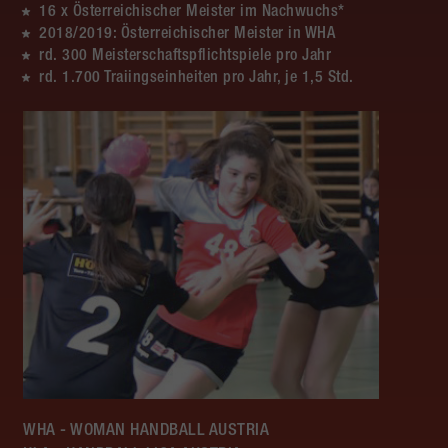
16 x Österreichischer Meister im Nachwuchs*
2018/2019: Österreichischer Meister in WHA
rd. 300 Meisterschaftspflichtspiele pro Jahr
rd. 1.700 Traiingseinheiten pro Jahr, je 1,5 Std.
WHA - WOMAN HANDBALL AUSTRIA