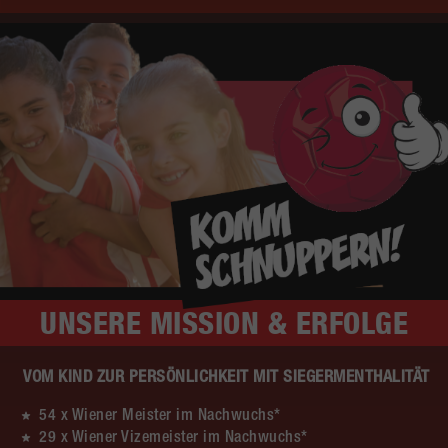
UNSERE
MISSION & ERFOLGE
VOM KIND ZUR PERSÖNLICHKEIT MIT SIEGERMENTHALITÄT
54 x Wiener Meister im Nachwuchs*
29 x Wiener Vizemeister im Nachwuchs*