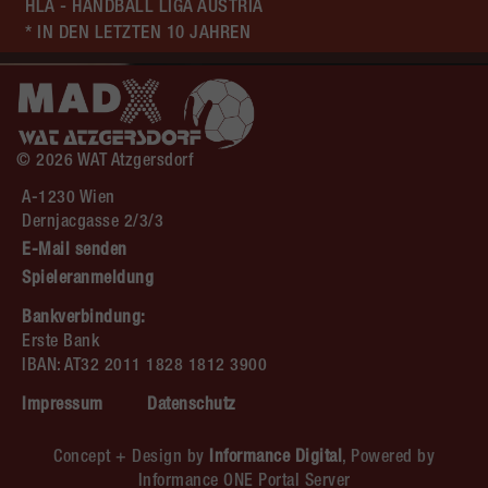
HLA - HANDBALL LIGA AUSTRIA
* IN DEN LETZTEN 10 JAHREN
© 2026 WAT Atzgersdorf
A-1230 Wien
Dernjacgasse 2/3/3
E-Mail senden
Spieleranmeldung
Bankverbindung:
Erste Bank
IBAN: AT32 2011 1828 1812 3900
Impressum
Datenschutz
Concept + Design by
Informance Digital
, Powered by
Informance ONE Portal Server