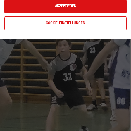
AKZEPTIEREN
COOKIE-EINSTELLUNGEN