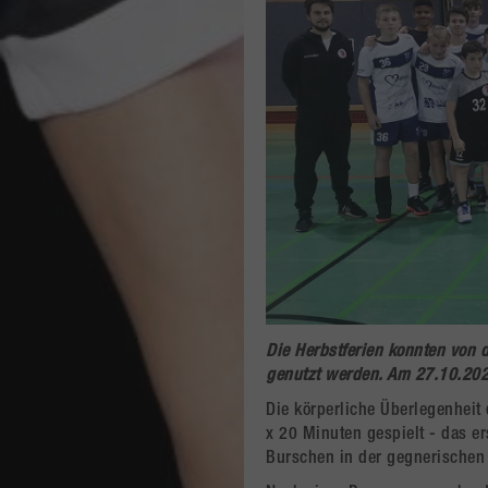
Die Herbstferien konnten von 
genutzt werden. Am 27.10.202
Die körperliche Überlegenheit 
x 20 Minuten gespielt - das er
Burschen in der gegnerischen