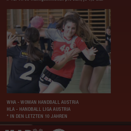
WHA - WOMAN HANDBALL AUSTRIA
HLA - HANDBALL LIGA AUSTRIA
* IN DEN LETZTEN 10 JAHREN