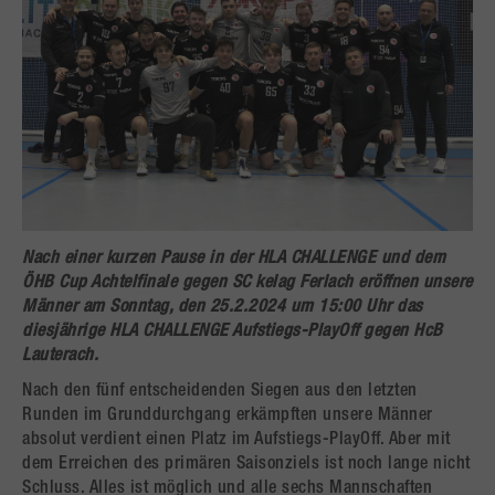
Nach einer kurzen Pause in der HLA CHALLENGE und dem
ÖHB Cup Achtelfinale gegen SC kelag Ferlach eröffnen unsere
Männer am Sonntag, den 25.2.2024 um 15:00 Uhr das
diesjährige HLA CHALLENGE Aufstiegs-PlayOff gegen HcB
Lauterach.
Nach den fünf entscheidenden Siegen aus den letzten
Runden im Grunddurchgang erkämpften unsere Männer
absolut verdient einen Platz im Aufstiegs-PlayOff. Aber mit
dem Erreichen des primären Saisonziels ist noch lange nicht
Schluss. Alles ist möglich und alle sechs Mannschaften