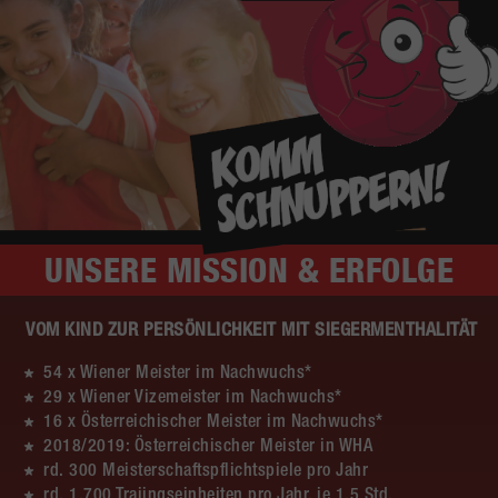
UNSERE
MISSION & ERFOLGE
VOM KIND ZUR PERSÖNLICHKEIT MIT SIEGERMENTHALITÄT
54 x Wiener Meister im Nachwuchs*
29 x Wiener Vizemeister im Nachwuchs*
16 x Österreichischer Meister im Nachwuchs*
2018/2019: Österreichischer Meister in WHA
rd. 300 Meisterschaftspflichtspiele pro Jahr
rd. 1.700 Traiingseinheiten pro Jahr, je 1,5 Std.