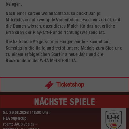
belegen.
Nach einer kurzen Weihnachtspause blickt Danijel
Miloradovic auf zwei gute Vorbereitungswochen zurück und
die Damen wissen, dass dieses Match für das neuerliche
Erreichen der Play-Off-Runde richtungsweisend ist.
Deshalb liebe Atzgersdorfer Fangemeinde - kommt am
Samstag in die Halle und treibt unsere Mädels zum Sieg und
zu einem erfolgreichen Start ins neue Jahr und die
Rückrunde in der WHA MEISTERLIGA.
Ticketshop
NÄCHSTE SPIELE
Sa. 29.08.2026 | 18:00 Uhr |
HLA Supercup
roomz JAGS Vöslau –