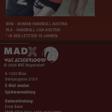
WHA - WOMAN HANDBALL AUSTRIA
HLA - HANDBALL LIGA AUSTRIA
* IN DEN LETZTEN 10 JAHREN
© 2026 WAT Atzgersdorf
A-1230 Wien
Dernjacgasse 2/3/3
E-Mail senden
Spieleranmeldung
Bankverbindung:
Erste Bank