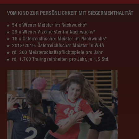
VOM KIND ZUR PERSÖNLICHKEIT MIT SIEGERMENTHALITÄT
54 x Wiener Meister im Nachwuchs*
29 x Wiener Vizemeister im Nachwuchs*
16 x Österreichischer Meister im Nachwuchs*
2018/2019: Österreichischer Meister in WHA
rd. 300 Meisterschaftspflichtspiele pro Jahr
rd. 1.700 Traiingseinheiten pro Jahr, je 1,5 Std.