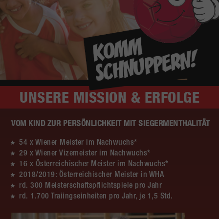
UNSERE
MISSION & ERFOLGE
VOM KIND ZUR PERSÖNLICHKEIT MIT SIEGERMENTHALITÄT
54 x Wiener Meister im Nachwuchs*
29 x Wiener Vizemeister im Nachwuchs*
16 x Österreichischer Meister im Nachwuchs*
2018/2019: Österreichischer Meister in WHA
rd. 300 Meisterschaftspflichtspiele pro Jahr
rd. 1.700 Traiingseinheiten pro Jahr, je 1,5 Std.