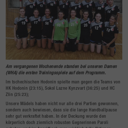
Am vergangenen Wochenende standen bei unseren Damen
(WHA) die ersten Trainingsspiele auf dem Programm.
Im tschechischen Hodonin spielte man gegen die Teams von
HK Hodonin (23:15), Sokol Lazne Kynzvart (36:25) und HC
Zlin (25:23);
Unsere Mädels haben nicht nur alle drei Partien gewonnen,
sondern auch bewiesen, dass sie die lange Handballpause
sehr gut verkraftet haben. In der Deckung wurde den
körperlich doch ziemlich robusten Gegnerinnen Paroli