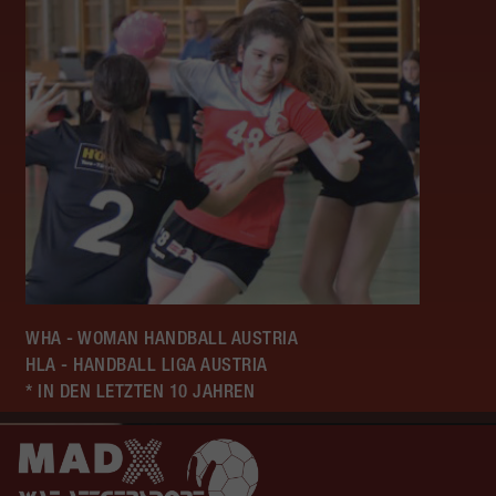
WHA - WOMAN HANDBALL AUSTRIA
HLA - HANDBALL LIGA AUSTRIA
* IN DEN LETZTEN 10 JAHREN