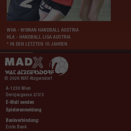
WHA - WOMAN HANDBALL AUSTRIA
HLA - HANDBALL LIGA AUSTRIA
* IN DEN LETZTEN 10 JAHREN
© 2026 WAT Atzgersdorf
A-1230 Wien
Dernjacgasse 2/3/3
E-Mail senden
Spieleranmeldung
Bankverbindung:
Erste Bank