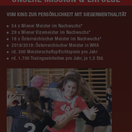
VOM KIND ZUR PERSÖNLICHKEIT MIT SIEGERMENTHALITÄT
54 x Wiener Meister im Nachwuchs*
29 x Wiener Vizemeister im Nachwuchs*
16 x Österreichischer Meister im Nachwuchs*
2018/2019: Österreichischer Meister in WHA
rd. 300 Meisterschaftspflichtspiele pro Jahr
rd. 1.700 Traiingseinheiten pro Jahr, je 1,5 Std.