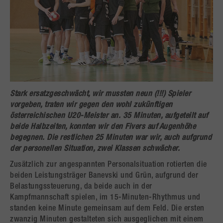
Stark ersatzgeschwächt, wir mussten neun (!!!) Spieler
vorgeben, traten wir gegen den wohl zukünftigen
österreichischen U20-Meister an. 35 Minuten, aufgeteilt auf
beide Halbzeiten, konnten wir den Fivers auf Augenhöhe
begegnen. Die restlichen 25 Minuten war wir, auch aufgrund
der personellen Situation, zwei Klassen schwächer.
Zusätzlich zur angespannten Personalsituation rotierten die
beiden Leistungsträger Banevski und Grün, aufgrund der
Belastungssteuerung, da beide auch in der
Kampfmannschaft spielen, im 15-Minuten-Rhythmus und
standen keine Minute gemeinsam auf dem Feld. Die ersten
zwanzig Minuten gestalteten sich ausgeglichen mit einem