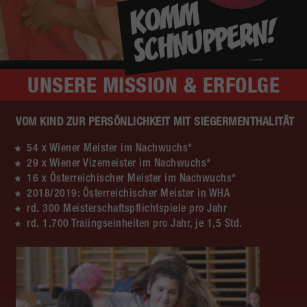
UNSERE
MISSION & ERFOLGE
VOM KIND ZUR PERSÖNLICHKEIT MIT SIEGERMENTHALITÄT
54 x Wiener Meister im Nachwuchs*
29 x Wiener Vizemeister im Nachwuchs*
16 x Österreichischer Meister im Nachwuchs*
2018/2019: Österreichischer Meister in WHA
rd. 300 Meisterschaftspflichtspiele pro Jahr
rd. 1.700 Traiingseinheiten pro Jahr, je 1,5 Std.