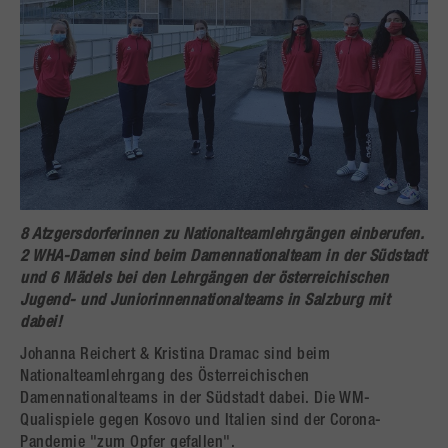
8 Atzgersdorferinnen zu Nationalteamlehrgängen einberufen.
2 WHA-Damen sind beim Damennationalteam in der Südstadt
und 6 Mädels bei den Lehrgängen der österreichischen
Jugend- und Juniorinnennationalteams in Salzburg mit
dabei!
Johanna Reichert & Kristina Dramac sind beim
Nationalteamlehrgang des Österreichischen
Damennationalteams in der Südstadt dabei. Die WM-
Qualispiele gegen Kosovo und Italien sind der Corona-
Pandemie "zum Opfer gefallen".