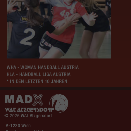
WHA - WOMAN HANDBALL AUSTRIA
HLA - HANDBALL LIGA AUSTRIA
* IN DEN LETZTEN 10 JAHREN
© 2026 WAT Atzgersdorf
A-1230 Wien