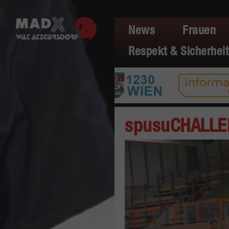
News
Frauen
Respekt & Sicherheit
spusuCHALLEN