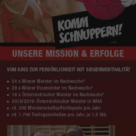
UNSERE
MISSION & ERFOLGE
VOM KIND ZUR PERSÖNLICHKEIT MIT SIEGERMENTHALITÄT
54 x Wiener Meister im Nachwuchs*
29 x Wiener Vizemeister im Nachwuchs*
16 x Österreichischer Meister im Nachwuchs*
2018/2019: Österreichischer Meister in WHA
rd. 300 Meisterschaftspflichtspiele pro Jahr
rd. 1.700 Traiingseinheiten pro Jahr, je 1,5 Std.