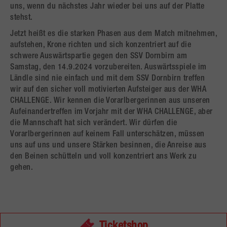
uns, wenn du nächstes Jahr wieder bei uns auf der Platte
stehst.
Jetzt heißt es die starken Phasen aus dem Match mitnehmen,
aufstehen, Krone richten und sich konzentriert auf die
schwere Auswärtspartie gegen den SSV Dornbirn am
Samstag, den 14.9.2024 vorzubereiten. Auswärtsspiele im
Ländle sind nie einfach und mit dem SSV Dornbirn treffen
wir auf den sicher voll motivierten Aufsteiger aus der WHA
CHALLENGE. Wir kennen die Vorarlbergerinnen aus unseren
Aufeinandertreffen im Vorjahr mit der WHA CHALLENGE, aber
die Mannschaft hat sich verändert. Wir dürfen die
Vorarlbergerinnen auf keinem Fall unterschätzen, müssen
uns auf uns und unsere Stärken besinnen, die Anreise aus
den Beinen schütteln und voll konzentriert ans Werk zu
gehen.
Ticketshop