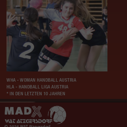
WHA - WOMAN HANDBALL AUSTRIA
HLA - HANDBALL LIGA AUSTRIA
* IN DEN LETZTEN 10 JAHREN