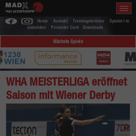
Home
Kontakt
Trainingstermine
Spieler/-in
anmelden
Promoter Card
Downloads
Nächste Spiele
WHA MEISTERLIGA eröffnet
Saison mit Wiener Derby