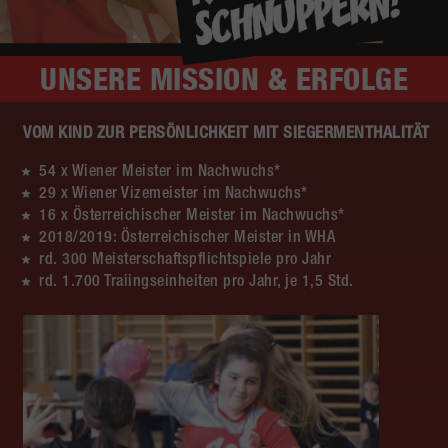
UNSERE
MISSION & ERFOLGE
VOM KIND ZUR PERSÖNLICHKEIT MIT SIEGERMENTHALITÄT
54 x Wiener Meister im Nachwuchs*
29 x Wiener Vizemeister im Nachwuchs*
16 x Österreichischer Meister im Nachwuchs*
2018/2019: Österreichischer Meister in WHA
rd. 300 Meisterschaftspflichtspiele pro Jahr
rd. 1.700 Traiingseinheiten pro Jahr, je 1,5 Std.