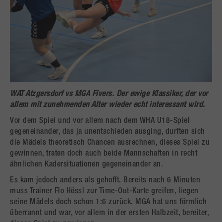
WAT Atzgersdorf vs MGA Fivers. Der ewige Klassiker, der vor
allem mit zunehmenden Alter wieder echt interessant wird.
Vor dem Spiel und vor allem nach dem WHA U18-Spiel
gegeneinander, das ja unentschieden ausging, durften sich
die Mädels theoretisch Chancen ausrechnen, dieses Spiel zu
gewinnen, traten doch auch beide Mannschaften in recht
ähnlichen Kadersituationen gegeneinander an.
Es kam jedoch anders als gehofft. Bereits nach 6 Minuten
muss Trainer Flo Hössl zur Time-Out-Karte greifen, liegen
seine Mädels doch schon 1:6 zurück. MGA hat uns förmlich
überrannt und war, vor allem in der ersten Halbzeit, bereiter,