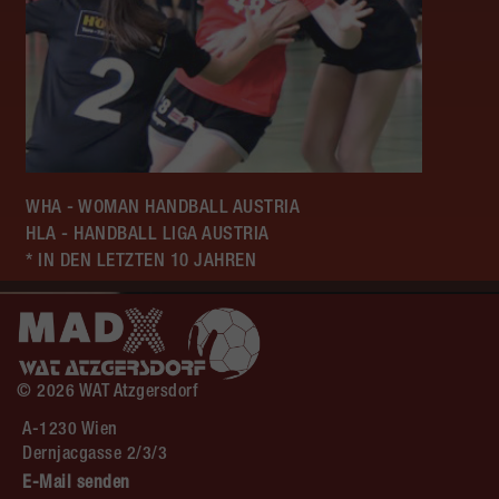
WHA - WOMAN HANDBALL AUSTRIA
HLA - HANDBALL LIGA AUSTRIA
* IN DEN LETZTEN 10 JAHREN
© 2026 WAT Atzgersdorf
A-1230 Wien
Dernjacgasse 2/3/3
E-Mail senden