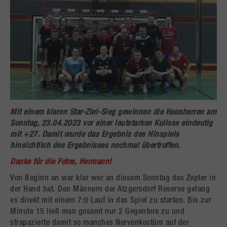
Mit einem klaren Star-Ziel-Sieg gewinnen die Hausherren am
Sonntag, 23.04.2023 vor einer lautstarken Kulisse eindeutig
mit +27. Damit wurde das Ergebnis des Hinspiels
hinsichtlich des Ergebnisses nochmal übertroffen.
Danke für die Fotos, Hermann!
Von Beginn an war klar wer an diesem Sonntag das Zepter in
der Hand hat. Den Männern der Atzgersdorf Reserve gelang
es direkt mit einem 7:0 Lauf in das Spiel zu starten. Bis zur
Minute 15 ließ man gesamt nur 2 Gegentore zu und
strapazierte damit so manches Nervenkostüm auf der