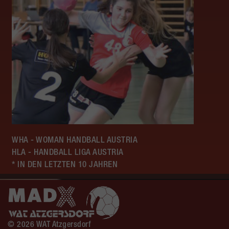
WHA - WOMAN HANDBALL AUSTRIA
HLA - HANDBALL LIGA AUSTRIA
* IN DEN LETZTEN 10 JAHREN
© 2026 WAT Atzgersdorf