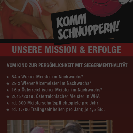
UNSERE
MISSION & ERFOLGE
VOM KIND ZUR PERSÖNLICHKEIT MIT SIEGERMENTHALITÄT
54 x Wiener Meister im Nachwuchs*
29 x Wiener Vizemeister im Nachwuchs*
16 x Österreichischer Meister im Nachwuchs*
2018/2019: Österreichischer Meister in WHA
rd. 300 Meisterschaftspflichtspiele pro Jahr
rd. 1.700 Traiingseinheiten pro Jahr, je 1,5 Std.