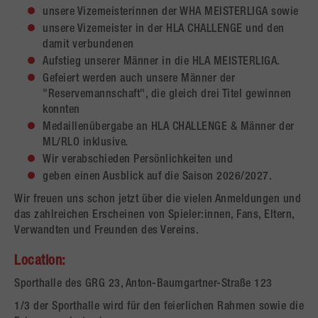
unsere Vizemeisterinnen der WHA MEISTERLIGA sowie
unsere Vizemeister in der HLA CHALLENGE und den
damit verbundenen
Aufstieg unserer Männer in die HLA MEISTERLIGA.
Gefeiert werden auch unsere Männer der
"Reservemannschaft", die gleich drei Titel gewinnen
konnten
Medaillenübergabe an HLA CHALLENGE & Männer der
ML/RLO inklusive.
Wir verabschieden Persönlichkeiten und
geben einen Ausblick auf die Saison 2026/2027.
Wir freuen uns schon jetzt über die vielen Anmeldungen und
das zahlreichen Erscheinen von Spieler:innen, Fans, Eltern,
Verwandten und Freunden des Vereins.
Location:
Sporthalle des GRG 23, Anton-Baumgartner-Straße 123
1/3 der Sporthalle wird für den feierlichen Rahmen sowie die