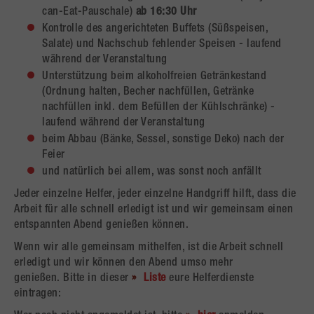
can-Eat-Pauschale)
ab 16:30 Uhr
Kontrolle des angerichteten Buffets (Süßspeisen,
Salate) und Nachschub fehlender Speisen - laufend
während der Veranstaltung
Unterstützung beim alkoholfreien Getränkestand
(Ordnung halten, Becher nachfüllen, Getränke
nachfüllen inkl. dem Befüllen der Kühlschränke) -
laufend während der Veranstaltung
beim Abbau (Bänke, Sessel, sonstige Deko) nach der
Feier
und natürlich bei allem, was sonst noch anfällt
Jeder einzelne Helfer, jeder einzelne Handgriff hilft, dass die
Arbeit für alle schnell erledigt ist und wir gemeinsam einen
entspannten Abend genießen können.
Wenn wir alle gemeinsam mithelfen, ist die Arbeit schnell
erledigt und wir können den Abend umso mehr
genießen. Bitte in dieser
Liste
eure Helferdienste
eintragen: