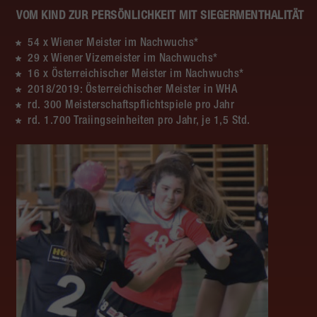
VOM KIND ZUR PERSÖNLICHKEIT MIT SIEGERMENTHALITÄT
54 x Wiener Meister im Nachwuchs*
29 x Wiener Vizemeister im Nachwuchs*
16 x Österreichischer Meister im Nachwuchs*
2018/2019: Österreichischer Meister in WHA
rd. 300 Meisterschaftspflichtspiele pro Jahr
rd. 1.700 Traiingseinheiten pro Jahr, je 1,5 Std.