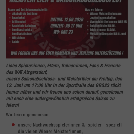
Liebe Spieler:innen, Eltern, Trainer:innen, Fans & Freunde
des WAT Atzgersdorf,
unsere Saisonabschluss- und Meisterfeier am
Freitag, den
12. Juni um 17:00 Uhr in der Sporthalle des GRG23
rückt
immer näher und wir freuen uns schon darauf, gemeinsam
mit euch eine außergewöhnlich erfolgreiche Saison zu
feiern!
Wir feiern gemeinsam
unsere Nachwuchsspielerinnen & -spieler - speziell
die vielen Wiener Meister*innen,