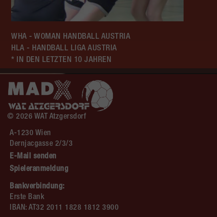
WHA - WOMAN HANDBALL AUSTRIA
HLA - HANDBALL LIGA AUSTRIA
* IN DEN LETZTEN 10 JAHREN
© 2026 WAT Atzgersdorf
A-1230 Wien
Dernjacgasse 2/3/3
E-Mail senden
Spieleranmeldung
Bankverbindung:
Erste Bank
IBAN: AT32 2011 1828 1812 3900