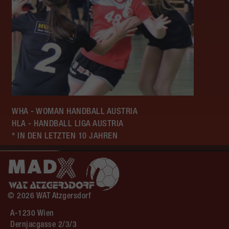
WHA - WOMAN HANDBALL AUSTRIA
HLA - HANDBALL LIGA AUSTRIA
* IN DEN LETZTEN 10 JAHREN
© 2026 WAT Atzgersdorf
A-1230 Wien
Dernjacgasse 2/3/3