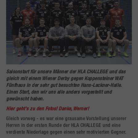
Saisonstart für unsere Männer der HLA CHALLEGE und das
gleich mit einem Wiener Derby gegen Koppensteiner WAT
Fünfhaus in der sehr gut besuchten Hans-Lackner-Halle.
Einen Start, den wir uns alle anders vorgestellt und
gewünscht haben.
Hier geht's zu den Fotos! Danke, Werner!
Gleich vorweg - es war eine grausame Vorstellung unserer
Herren in der ersten Runde der HLA CHALLEGE und eine
verdiente Niederlage gegen einen sehr motivierten Gegner.