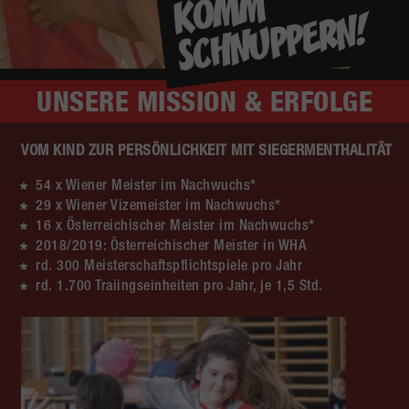
UNSERE
MISSION & ERFOLGE
VOM KIND ZUR PERSÖNLICHKEIT MIT SIEGERMENTHALITÄT
54 x Wiener Meister im Nachwuchs*
29 x Wiener Vizemeister im Nachwuchs*
16 x Österreichischer Meister im Nachwuchs*
2018/2019: Österreichischer Meister in WHA
rd. 300 Meisterschaftspflichtspiele pro Jahr
rd. 1.700 Traiingseinheiten pro Jahr, je 1,5 Std.