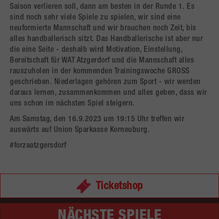
Saison verlieren soll, dann am besten in der Runde 1. Es
sind noch sehr viele Spiele zu spielen, wir sind eine
neuformierte Mannschaft und wir brauchen noch Zeit, bis
alles handballerisch sitzt. Das Handballerische ist aber nur
die eine Seite - deshalb wird Motivation, Einstellung,
Bereitschaft für WAT Atzgerdorf und die Mannschaft alles
rauszuholen in der kommenden Trainingswoche GROSS
geschrieben. Niederlagen gehören zum Sport - wir werden
daraus lernen, zusammenkommen und alles geben, dass wir
uns schon im nächsten Spiel steigern.
Am Samstag, den 16.9.2023 um 19:15 Uhr treffen wir
auswärts auf Union Sparkasse Korneuburg.
#forzaatzgersdorf
Ticketshop
NÄCHSTE SPIELE