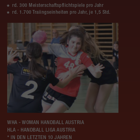
rd. 300 Meisterschaftspflichtspiele pro Jahr
rd. 1.700 Traiingseinheiten pro Jahr, je 1,5 Std.
WHA - WOMAN HANDBALL AUSTRIA
HLA - HANDBALL LIGA AUSTRIA
* IN DEN LETZTEN 10 JAHREN