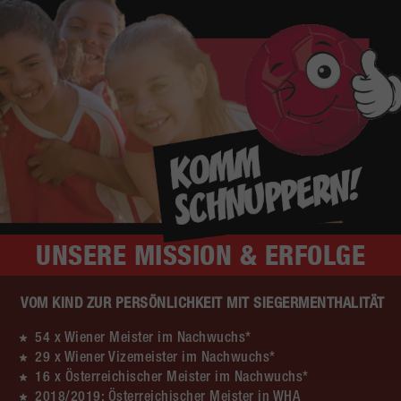
UNSERE
MISSION & ERFOLGE
VOM KIND ZUR PERSÖNLICHKEIT MIT SIEGERMENTHALITÄT
54 x Wiener Meister im Nachwuchs*
29 x Wiener Vizemeister im Nachwuchs*
16 x Österreichischer Meister im Nachwuchs*
2018/2019: Österreichischer Meister in WHA