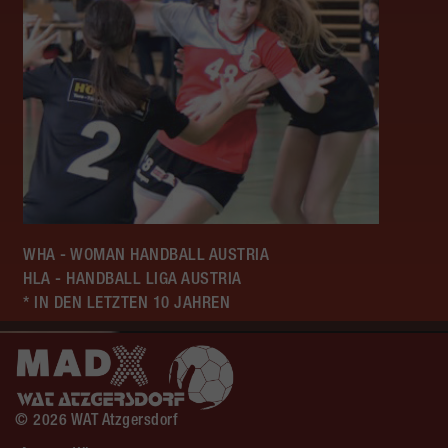
WHA - WOMAN HANDBALL AUSTRIA
HLA - HANDBALL LIGA AUSTRIA
* IN DEN LETZTEN 10 JAHREN
© 2026 WAT Atzgersdorf