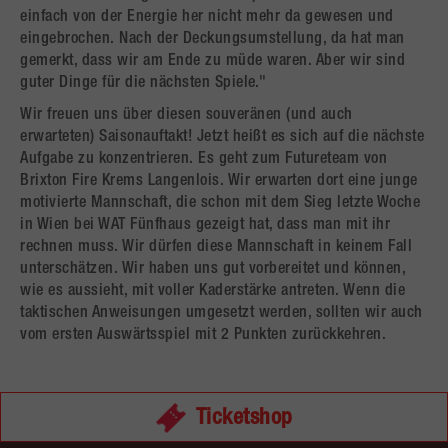
einfach von der Energie her nicht mehr da gewesen und
eingebrochen. Nach der Deckungsumstellung, da hat man
gemerkt, dass wir am Ende zu müde waren. Aber wir sind
guter Dinge für die nächsten Spiele."
Wir freuen uns über diesen souveränen (und auch
erwarteten) Saisonauftakt! Jetzt heißt es sich auf die nächste
Aufgabe zu konzentrieren. Es geht zum Futureteam von
Brixton Fire Krems Langenlois. Wir erwarten dort eine junge
motivierte Mannschaft, die schon mit dem Sieg letzte Woche
in Wien bei WAT Fünfhaus gezeigt hat, dass man mit ihr
rechnen muss. Wir dürfen diese Mannschaft in keinem Fall
unterschätzen. Wir haben uns gut vorbereitet und können,
wie es aussieht, mit voller Kaderstärke antreten. Wenn die
taktischen Anweisungen umgesetzt werden, sollten wir auch
vom ersten Auswärtsspiel mit 2 Punkten zurückkehren.
Ticketshop