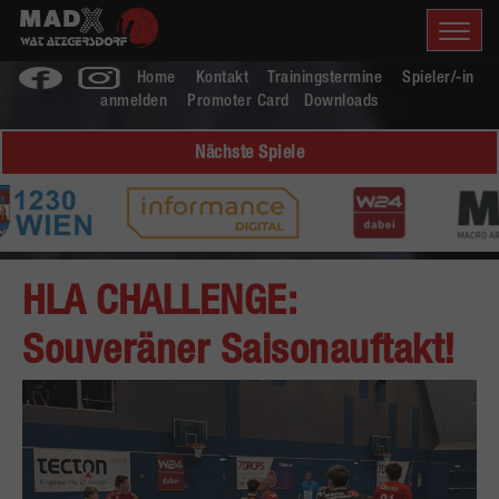
Home
Kontakt
Trainingstermine
Spieler/-in
anmelden
Promoter Card
Downloads
Nächste Spiele
HLA CHALLENGE:
Souveräner Saisonauftakt!