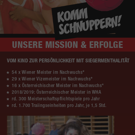
UNSERE
MISSION & ERFOLGE
VOM KIND ZUR PERSÖNLICHKEIT MIT SIEGERMENTHALITÄT
54 x Wiener Meister im Nachwuchs*
29 x Wiener Vizemeister im Nachwuchs*
16 x Österreichischer Meister im Nachwuchs*
2018/2019: Österreichischer Meister in WHA
rd. 300 Meisterschaftspflichtspiele pro Jahr
rd. 1.700 Traiingseinheiten pro Jahr, je 1,5 Std.