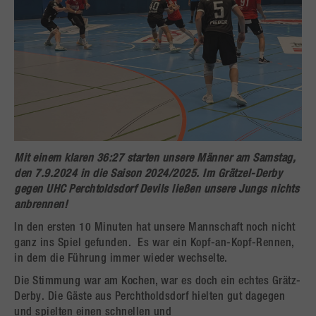
Mit einem klaren 36:27 starten unsere Männer am Samstag,
den 7.9.2024 in die Saison 2024/2025. Im Grätzel-Derby
gegen UHC Perchtoldsdorf Devils ließen unsere Jungs nichts
anbrennen!
In den ersten 10 Minuten hat unsere Mannschaft noch nicht
ganz ins Spiel gefunden. Es war ein Kopf-an-Kopf-Rennen,
in dem die Führung immer wieder wechselte.
Die Stimmung war am Kochen, war es doch ein echtes Grätz-
Derby. Die Gäste aus Perchtholdsdorf hielten gut dagegen
und spielten einen schnellen und