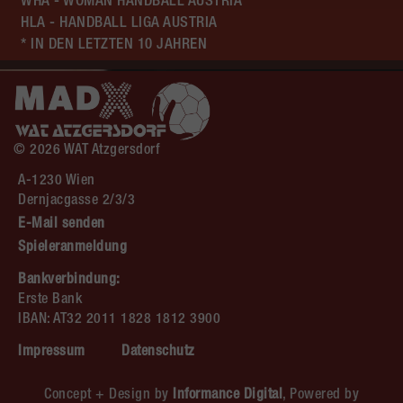
WHA - WOMAN HANDBALL AUSTRIA
HLA - HANDBALL LIGA AUSTRIA
* IN DEN LETZTEN 10 JAHREN
© 2026 WAT Atzgersdorf
A-1230 Wien
Dernjacgasse 2/3/3
E-Mail senden
Spieleranmeldung
Bankverbindung:
Erste Bank
IBAN: AT32 2011 1828 1812 3900
Impressum
Datenschutz
Concept + Design by
Informance Digital
, Powered by