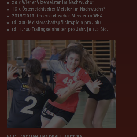
29 x Wiener Vizemeister im Nachwuchs*
16 x Österreichischer Meister im Nachwuchs*
2018/2019: Österreichischer Meister in WHA
rd. 300 Meisterschaftspflichtspiele pro Jahr
rd. 1.700 Traiingseinheiten pro Jahr, je 1,5 Std.