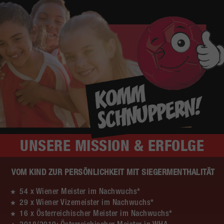
UNSERE
MISSION & ERFOLGE
VOM KIND ZUR PERSÖNLICHKEIT MIT SIEGERMENTHALITÄT
54 x Wiener Meister im Nachwuchs*
29 x Wiener Vizemeister im Nachwuchs*
16 x Österreichischer Meister im Nachwuchs*