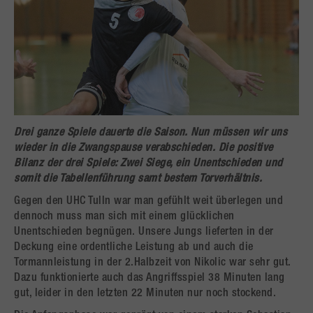
Drei ganze Spiele dauerte die Saison. Nun müssen wir uns
wieder in die Zwangspause verabschieden. Die positive
Bilanz der drei Spiele: Zwei Siege, ein Unentschieden und
somit die Tabellenführung samt bestem Torverhältnis.
Gegen den UHC Tulln war man gefühlt weit überlegen und
dennoch muss man sich mit einem glücklichen
Unentschieden begnügen. Unsere Jungs lieferten in der
Deckung eine ordentliche Leistung ab und auch die
Tormannleistung in der 2.Halbzeit von Nikolic war sehr gut.
Dazu funktionierte auch das Angriffsspiel 38 Minuten lang
gut, leider in den letzten 22 Minuten nur noch stockend.