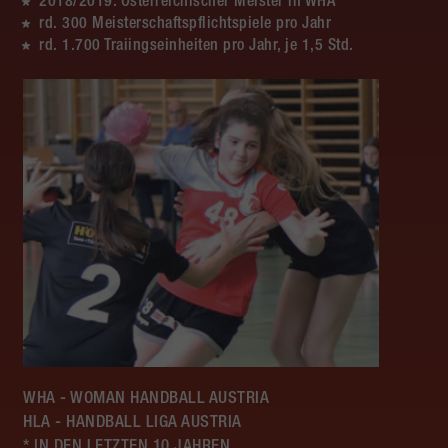
2018/2019: Österreichischer Meister in WHA
rd. 300 Meisterschaftspflichtspiele pro Jahr
rd. 1.700 Traiingseinheiten pro Jahr, je 1,5 Std.
WHA - WOMAN HANDBALL AUSTRIA
HLA - HANDBALL LIGA AUSTRIA
* IN DEN LETZTEN 10 JAHREN