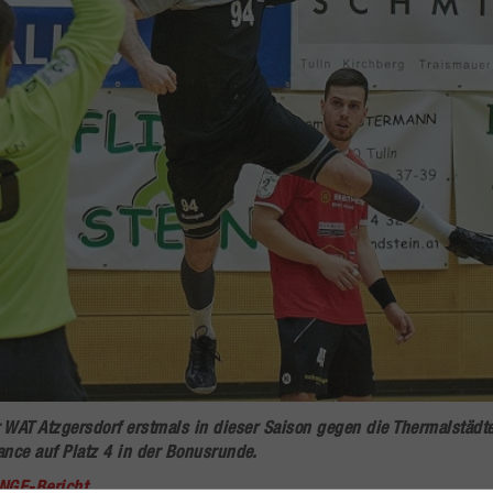
 WAT Atzgersdorf erstmals in dieser Saison gegen die Thermalstädte
nce auf Platz 4 in der Bonusrunde.
NGE-Bericht