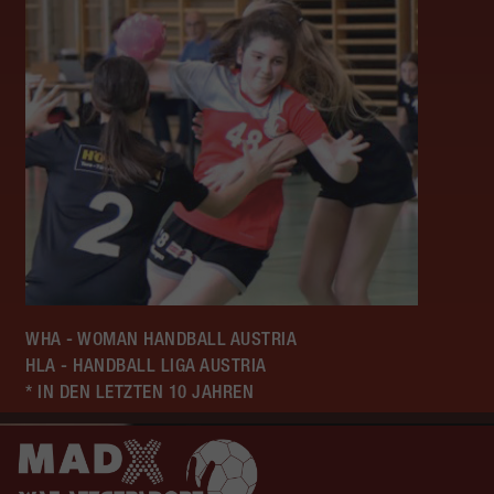
WHA - WOMAN HANDBALL AUSTRIA
HLA - HANDBALL LIGA AUSTRIA
* IN DEN LETZTEN 10 JAHREN