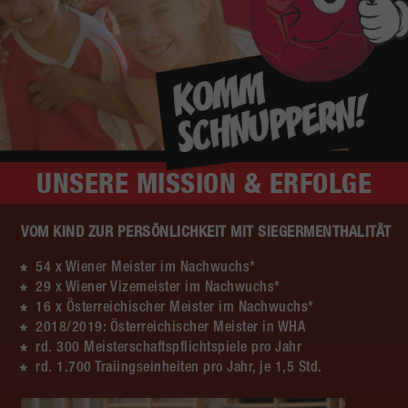
UNSERE
MISSION & ERFOLGE
VOM KIND ZUR PERSÖNLICHKEIT MIT SIEGERMENTHALITÄT
54 x Wiener Meister im Nachwuchs*
29 x Wiener Vizemeister im Nachwuchs*
16 x Österreichischer Meister im Nachwuchs*
2018/2019: Österreichischer Meister in WHA
rd. 300 Meisterschaftspflichtspiele pro Jahr
rd. 1.700 Traiingseinheiten pro Jahr, je 1,5 Std.