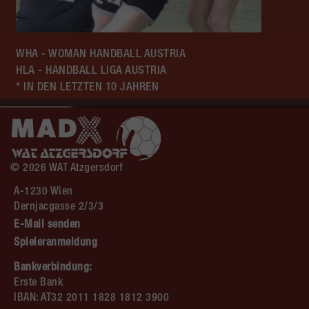
WHA - WOMAN HANDBALL AUSTRIA
HLA - HANDBALL LIGA AUSTRIA
* IN DEN LETZTEN 10 JAHREN
© 2026 WAT Atzgersdorf
A-1230 Wien
Dernjacgasse 2/3/3
E-Mail senden
Spieleranmeldung
Bankverbindung:
Erste Bank
IBAN: AT32 2011 1828 1812 3900