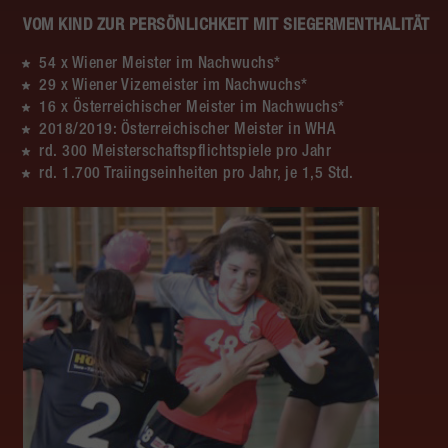
VOM KIND ZUR PERSÖNLICHKEIT MIT SIEGERMENTHALITÄT
54 x Wiener Meister im Nachwuchs*
29 x Wiener Vizemeister im Nachwuchs*
16 x Österreichischer Meister im Nachwuchs*
2018/2019: Österreichischer Meister in WHA
rd. 300 Meisterschaftspflichtspiele pro Jahr
rd. 1.700 Traiingseinheiten pro Jahr, je 1,5 Std.