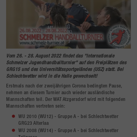
Vom
26. - 28. August 2022
findet das
"Internationale
Schmelzer Jugendhandballturnier"
auf den Freiplätzen des
GRG15 und des Universitätssportgeländes (USZ) statt. Bei
Schlechtwetter wird in die Halle gewechselt!
Erstmals nach der zweijährigen Corona bedingten Pause,
nehmen an diesem Turnier auch wieder ausländische
Mannschaften teil. Der WAT Atzgersdorf wird mit folgenden
Mannschaften vertreten sein:
WU 2010 (WU12) - Gruppe A - bei Schlechtwetter
GRG23 Alterlaa
WU 2008 (WU14) - Gruppe A - bei Schlechtwetter