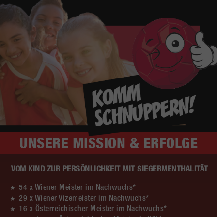
UNSERE
MISSION & ERFOLGE
VOM KIND ZUR PERSÖNLICHKEIT MIT SIEGERMENTHALITÄT
54 x Wiener Meister im Nachwuchs*
29 x Wiener Vizemeister im Nachwuchs*
16 x Österreichischer Meister im Nachwuchs*