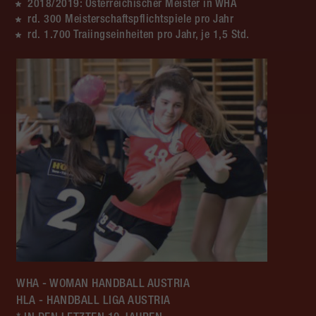
2018/2019: Österreichischer Meister in WHA
rd. 300 Meisterschaftspflichtspiele pro Jahr
rd. 1.700 Traiingseinheiten pro Jahr, je 1,5 Std.
WHA - WOMAN HANDBALL AUSTRIA
HLA - HANDBALL LIGA AUSTRIA