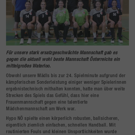
Für unsere stark ersatzgeschwächte Mannschaft gab es
gegen die aktuell wohl beste Mannschaft Österreichs ein
mittelgroßes Waterloo.
Obwohl unsere Mädls bis zur 24. Spielminute aufgrund der
kämpferischen Sonderleistung einiger weniger Spielerinnen
ergebnistechnisch mithalten konnten, hatte man über weite
Strecken des Spiels das Gefühl, dass hier eine
Frauenmannschaft gegen eine talentierte
Mädchenmannschaft am Werk war.
Hypo NÖ spielte einen körperlich robusten, ballsicheren,
eigentlich ziemlich einfachen, schnellen Handball. Mit
routinierten Fouls und kleinen Unsportlichkeiten wurde